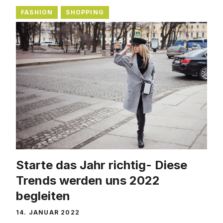
FASHION
SHOPPING
Starte das Jahr richtig- Diese
Trends werden uns 2022
begleiten
14. JANUAR 2022