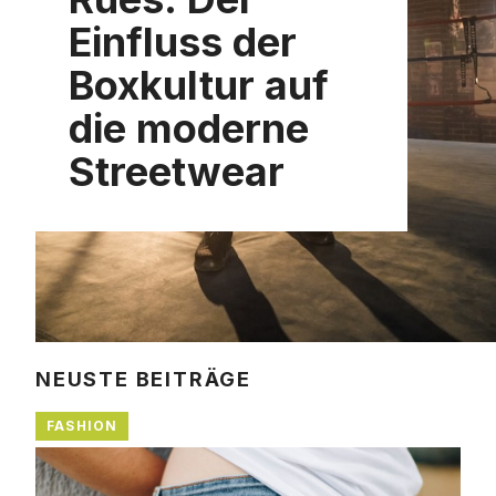
Einfluss der
Boxkultur auf
die moderne
Streetwear
NEUSTE BEITRÄGE
FASHION