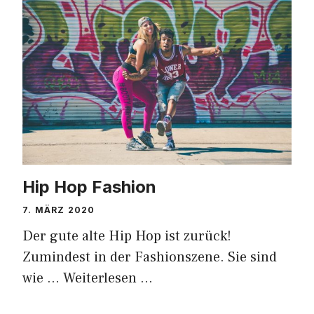
Hip Hop Fashion
7. MÄRZ 2020
Der gute alte Hip Hop ist zurück!
Zumindest in der Fashionszene. Sie sind
wie …
Weiterlesen …