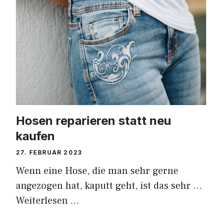
Hosen reparieren statt neu
kaufen
27. FEBRUAR 2023
Wenn eine Hose, die man sehr gerne
angezogen hat, kaputt geht, ist das sehr …
Weiterlesen …