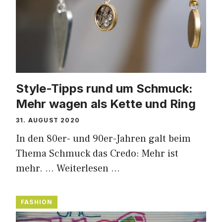
Style-Tipps rund um Schmuck:
Mehr wagen als Kette und Ring
31. AUGUST 2020
In den 80er- und 90er-Jahren galt beim
Thema Schmuck das Credo: Mehr ist
mehr. …
Weiterlesen …
FASHION