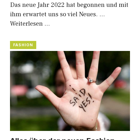
Das neue Jahr 2022 hat begonnen und mit
ihm erwartet uns so viel Neues. …
Weiterlesen …
FASHION