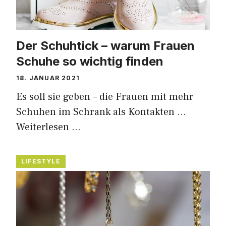
Der Schuhtick – warum Frauen
Schuhe so wichtig finden
18. JANUAR 2021
Es soll sie geben – die Frauen mit mehr
Schuhen im Schrank als Kontakten …
Weiterlesen …
LIFESTYLE