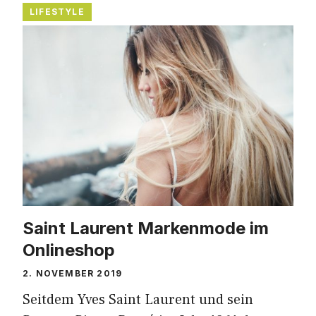
LIFESTYLE
Saint Laurent Markenmode im
Onlineshop
2. NOVEMBER 2019
Seitdem Yves Saint Laurent und sein