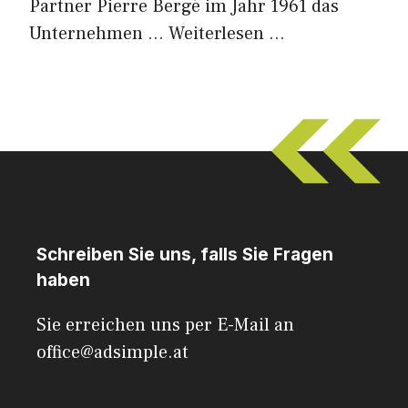
Partner Pierre Bergé im Jahr 1961 das
Unternehmen …
Weiterlesen …
Schreiben Sie uns, falls Sie Fragen
haben
Sie erreichen uns per E-Mail an
office@adsimple.at