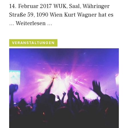
14. Februar 2017 WUK, Saal, Währinger
Straße 59, 1090 Wien Kurt Wagner hat es
…
Weiterlesen …
VERANSTALTUNGEN