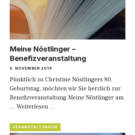
Meine Nöstlinger –
Benefizveranstaltung
3. NOVEMBER 2019
Pünktlich zu Christine Nöstlingers 80.
Geburtstag, möchten wir Sie herzlich zur
Benefizveranstaltung Meine Nöstlinger am
…
Weiterlesen …
VERANSTALTUNGEN