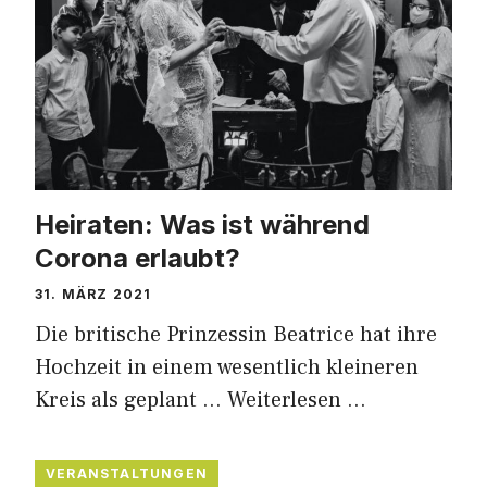
Heiraten: Was ist während
Corona erlaubt?
31. MÄRZ 2021
Die britische Prinzessin Beatrice hat ihre
Hochzeit in einem wesentlich kleineren
Kreis als geplant …
Weiterlesen …
VERANSTALTUNGEN