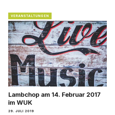
VERANSTALTUNGEN
Lambchop am 14. Februar 2017
im WUK
29. JULI 2019