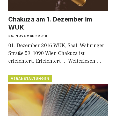
Chakuza am 1. Dezember im
WUK
24. NOVEMBER 2019
01. Dezember 2016 WUK, Saal, Währinger
Straße 59, 1090 Wien Chakuza ist
erleichtert. Erleichtert …
Weiterlesen …
VERANSTALTUNGEN