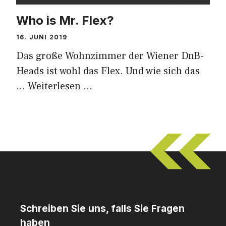
Who is Mr. Flex?
16. JUNI 2019
Das große Wohnzimmer der Wiener DnB-
Heads ist wohl das Flex. Und wie sich das
…
Weiterlesen …
Schreiben Sie uns, falls Sie Fragen
haben