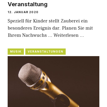
Veranstaltung
12. JANUAR 2020
Speziell für Kinder stellt Zauberei ein
besonderes Ereignis dar. Planen Sie mit
Ihrem Nachwuchs …
Weiterlesen …
MUSIK
VERANSTALTUNGEN