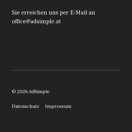
Sie erreichen uns per E-Mail an
office@adsimple.at
© 2026 AdSimple
Datenschutz
Impressum