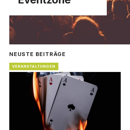
NEUSTE BEITRÄGE
VERANSTALTUNGEN