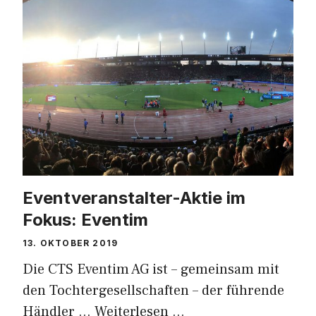
Eventveranstalter-Aktie im
Fokus: Eventim
13. OKTOBER 2019
Die CTS Eventim AG ist – gemeinsam mit
den Tochtergesellschaften – der führende
Händler …
Weiterlesen …