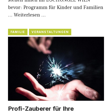
bevor: Programm für Kinder und Familien
…
Weiterlesen …
FAMILIE
VERANSTALTUNGEN
Profi-Zauberer für Ihre