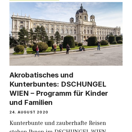
Akrobatisches und
Kunterbuntes: DSCHUNGEL
WIEN – Programm für Kinder
und Familien
24. AUGUST 2020
Kunterbunte und zauberhafte Reisen
stehen Ihnen im DSCHUNGEL WIEN