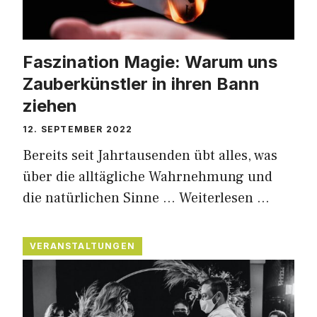
Faszination Magie: Warum uns
Zauberkünstler in ihren Bann
ziehen
12. SEPTEMBER 2022
Bereits seit Jahrtausenden übt alles, was
über die alltägliche Wahrnehmung und
die natürlichen Sinne …
Weiterlesen …
VERANSTALTUNGEN