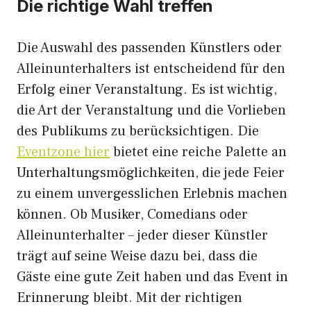
Die richtige Wahl treffen
Die Auswahl des passenden Künstlers oder
Alleinunterhalters ist entscheidend für den
Erfolg einer Veranstaltung. Es ist wichtig,
die Art der Veranstaltung und die Vorlieben
des Publikums zu berücksichtigen. Die
Eventzone hier
bietet eine reiche Palette an
Unterhaltungsmöglichkeiten, die jede Feier
zu einem unvergesslichen Erlebnis machen
können. Ob Musiker, Comedians oder
Alleinunterhalter – jeder dieser Künstler
trägt auf seine Weise dazu bei, dass die
Gäste eine gute Zeit haben und das Event in
Erinnerung bleibt. Mit der richtigen