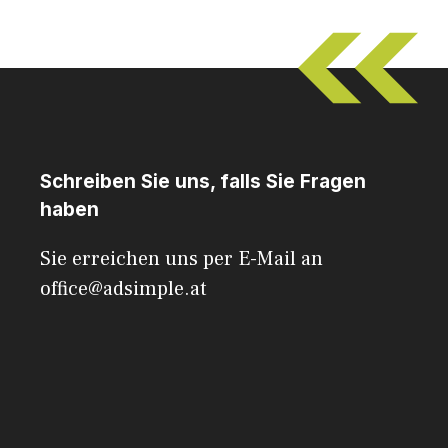
Schreiben Sie uns, falls Sie Fragen
haben
Sie erreichen uns per E-Mail an
office@adsimple.at