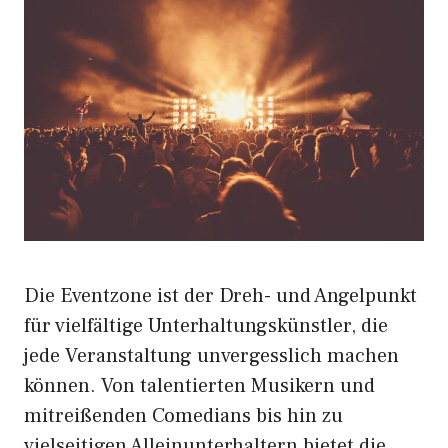
Die Eventzone ist der Dreh- und Angelpunkt
für vielfältige Unterhaltungskünstler, die
jede Veranstaltung unvergesslich machen
können. Von talentierten Musikern und
mitreißenden Comedians bis hin zu
vielseitigen Alleinunterhaltern bietet die