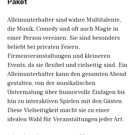
Paket
Alleinunterhalter sind wahre Multitalente,
die Musik, Comedy und oft auch Magie in
einer Person vereinen. Sie sind besonders
beliebt bei privaten Feiern,
Firmenveranstaltungen und kleineren
Events, da sie flexibel und vielseitig sind. Ein
Alleinunterhalter kann den gesamten Abend
gestalten, von der musikalischen
Untermalung über humorvolle Einlagen bis
hin zu interaktiven Spielen mit den Gästen.
Diese Vielseitigkeit macht sie zu einer
idealen Wahl für Veranstaltungen jeder Art.