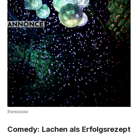
Eventzone
Comedy: Lachen als Erfolgsrezept