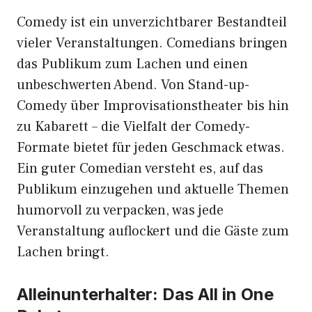
Comedy ist ein unverzichtbarer Bestandteil
vieler Veranstaltungen. Comedians bringen
das Publikum zum Lachen und einen
unbeschwerten Abend. Von Stand-up-
Comedy über Improvisationstheater bis hin
zu Kabarett – die Vielfalt der Comedy-
Formate bietet für jeden Geschmack etwas.
Ein guter Comedian versteht es, auf das
Publikum einzugehen und aktuelle Themen
humorvoll zu verpacken, was jede
Veranstaltung auflockert und die Gäste zum
Lachen bringt.
Alleinunterhalter: Das All in One