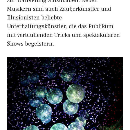
zur Darbietung aufzubauen. Neben
Musikern sind auch Zauberkünstler und
Illusionisten beliebte
Unterhaltungskünstler, die das Publikum
mit verblüffenden Tricks und spektakulären
Shows begeistern.