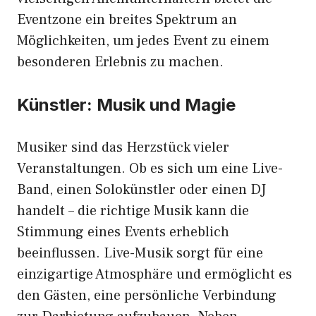
Eventzone ein breites Spektrum an
Möglichkeiten, um jedes Event zu einem
besonderen Erlebnis zu machen.
Künstler: Musik und Magie
Musiker sind das Herzstück vieler
Veranstaltungen. Ob es sich um eine Live-
Band, einen Solokünstler oder einen DJ
handelt – die richtige Musik kann die
Stimmung eines Events erheblich
beeinflussen. Live-Musik sorgt für eine
einzigartige Atmosphäre und ermöglicht es
den Gästen, eine persönliche Verbindung