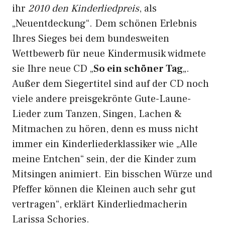
ihr
2010 den Kinderliedpreis
, als
„Neuentdeckung“. Dem schönen Erlebnis
Ihres Sieges bei dem bundesweiten
Wettbewerb für neue Kindermusik widmete
sie Ihre neue CD „
So ein schöner Tag
„.
Außer dem Siegertitel sind auf der CD noch
viele andere preisgekrönte Gute-Laune-
Lieder zum Tanzen, Singen, Lachen &
Mitmachen zu hören, denn es muss nicht
immer ein Kinderliederklassiker wie „Alle
meine Entchen“ sein, der die Kinder zum
Mitsingen animiert. Ein bisschen Würze und
Pfeffer können die Kleinen auch sehr gut
vertragen“, erklärt Kinderliedmacherin
Larissa Schories.