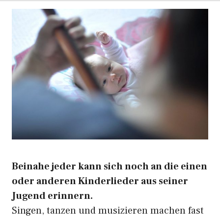
Beinahe jeder kann sich noch an die einen
oder anderen Kinderlieder aus seiner
Jugend erinnern.
Singen, tanzen und musizieren machen fast