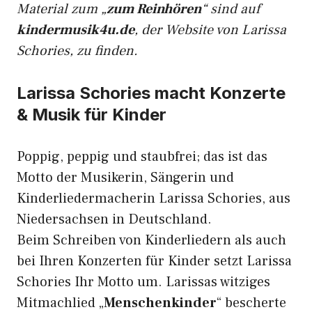
Material zum „
zum Reinhören
“ sind auf
kindermusik4u.de
, der Website von Larissa
Schories, zu finden.
Larissa Schories macht Konzerte
& Musik für Kinder
Poppig, peppig und staubfrei; das ist das
Motto der Musikerin, Sängerin und
Kinderliedermacherin Larissa Schories, aus
Niedersachsen in Deutschland.
Beim Schreiben von Kinderliedern als auch
bei Ihren Konzerten für Kinder setzt Larissa
Schories Ihr Motto um. Larissas witziges
Mitmachlied „
Menschenkinder
“ bescherte