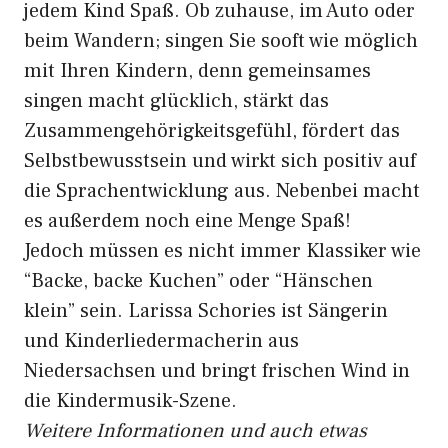
jedem Kind Spaß. Ob zuhause, im Auto oder
beim Wandern; singen Sie sooft wie möglich
mit Ihren Kindern, denn gemeinsames
singen macht glücklich, stärkt das
Zusammengehörigkeitsgefühl, fördert das
Selbstbewusstsein und wirkt sich positiv auf
die Sprachentwicklung aus. Nebenbei macht
es außerdem noch eine Menge Spaß!
Jedoch müssen es nicht immer Klassiker wie
“Backe, backe Kuchen” oder “Hänschen
klein” sein. Larissa Schories ist Sängerin
und Kinderliedermacherin aus
Niedersachsen und bringt frischen Wind in
die Kindermusik-Szene.
Weitere Informationen und auch etwas