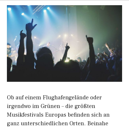
Ob auf einem Flughafengelände oder
irgendwo im Grünen – die größten
Musikfestivals Europas befinden sich an
ganz unterschiedlichen Orten. Beinahe