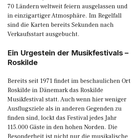
70 Ländern weltweit feiern ausgelassen und
in einzigartiger Atmosphäre. Im Regelfall
sind die Karten bereits Sekunden nach
Verkaufsstart ausgebucht.
Ein Urgestein der Musikfestivals –
Roskilde
Bereits seit 1971 findet im beschaulichen Ort
Roskilde in Dänemark das Roskilde
Musikfestival statt. Auch wenn hier weniger
Ausflugsziele als in anderen Gegenden zu
finden sind, lockt das Festival jedes Jahr
115.000 Gäste in den hohen Norden. Die
Besonderheit ist nicht nur die musikalische