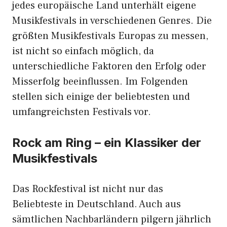
jedes europäische Land unterhält eigene
Musikfestivals in verschiedenen Genres. Die
größten Musikfestivals Europas zu messen,
ist nicht so einfach möglich, da
unterschiedliche Faktoren den Erfolg oder
Misserfolg beeinflussen. Im Folgenden
stellen sich einige der beliebtesten und
umfangreichsten Festivals vor.
Rock am Ring – ein Klassiker der
Musikfestivals
Das Rockfestival ist nicht nur das
Beliebteste in Deutschland. Auch aus
sämtlichen Nachbarländern pilgern jährlich