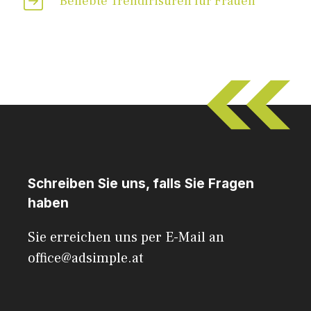
Beliebte Trendfrisuren für Frauen
Schreiben Sie uns, falls Sie Fragen
haben
Sie erreichen uns per E-Mail an
office@adsimple.at