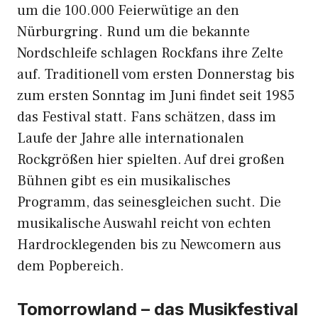
um die 100.000 Feierwütige an den
Nürburgring. Rund um die bekannte
Nordschleife schlagen Rockfans ihre Zelte
auf. Traditionell vom ersten Donnerstag bis
zum ersten Sonntag im Juni findet seit 1985
das Festival statt. Fans schätzen, dass im
Laufe der Jahre alle internationalen
Rockgrößen hier spielten. Auf drei großen
Bühnen gibt es ein musikalisches
Programm, das seinesgleichen sucht. Die
musikalische Auswahl reicht von echten
Hardrocklegenden bis zu Newcomern aus
dem Popbereich.
Tomorrowland – das Musikfestival