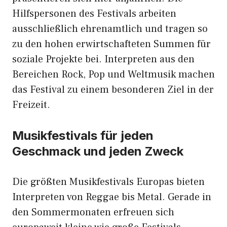
Hilfspersonen des Festivals arbeiten
ausschließlich ehrenamtlich und tragen so
zu den hohen erwirtschafteten Summen für
soziale Projekte bei. Interpreten aus den
Bereichen Rock, Pop und Weltmusik machen
das Festival zu einem besonderen Ziel in der
Freizeit.
Musikfestivals für jeden
Geschmack und jeden Zweck
Die größten Musikfestivals Europas bieten
Interpreten von Reggae bis Metal. Gerade in
den Sommermonaten erfreuen sich