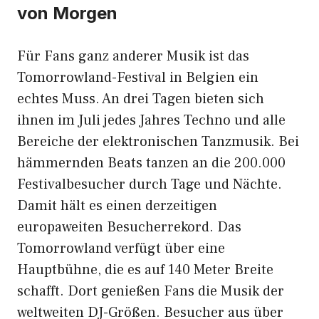
von Morgen
Für Fans ganz anderer Musik ist das
Tomorrowland-Festival in Belgien ein
echtes Muss. An drei Tagen bieten sich
ihnen im Juli jedes Jahres Techno und alle
Bereiche der elektronischen Tanzmusik. Bei
hämmernden Beats tanzen an die 200.000
Festivalbesucher durch Tage und Nächte.
Damit hält es einen derzeitigen
europaweiten Besucherrekord. Das
Tomorrowland verfügt über eine
Hauptbühne, die es auf 140 Meter Breite
schafft. Dort genießen Fans die Musik der
weltweiten DJ-Größen. Besucher aus über