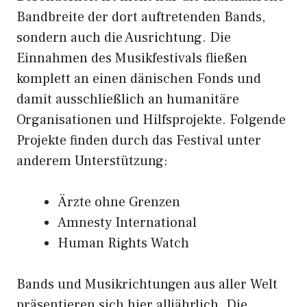
Bandbreite der dort auftretenden Bands,
sondern auch die Ausrichtung. Die
Einnahmen des Musikfestivals fließen
komplett an einen dänischen Fonds und
damit ausschließlich an humanitäre
Organisationen und Hilfsprojekte. Folgende
Projekte finden durch das Festival unter
anderem Unterstützung:
Ärzte ohne Grenzen
Amnesty International
Human Rights Watch
Bands und Musikrichtungen aus aller Welt
präsentieren sich hier alljährlich. Die