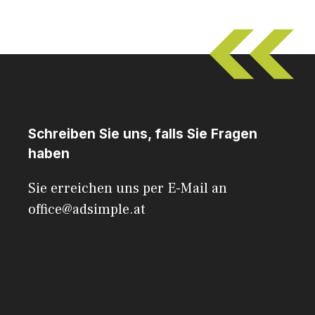
Schreiben Sie uns, falls Sie Fragen
haben
Sie erreichen uns per E-Mail an
office@adsimple.at