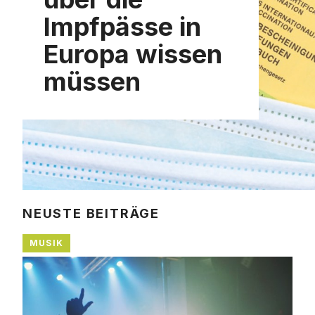
Impfpässe in
Europa wissen
müssen
NEUSTE BEITRÄGE
MUSIK