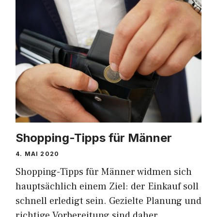
Shopping-Tipps für Männer
4. MAI 2020
Shopping-Tipps für Männer widmen sich
hauptsächlich einem Ziel: der Einkauf soll
schnell erledigt sein. Gezielte Planung und
richtige Vorbereitung sind daher