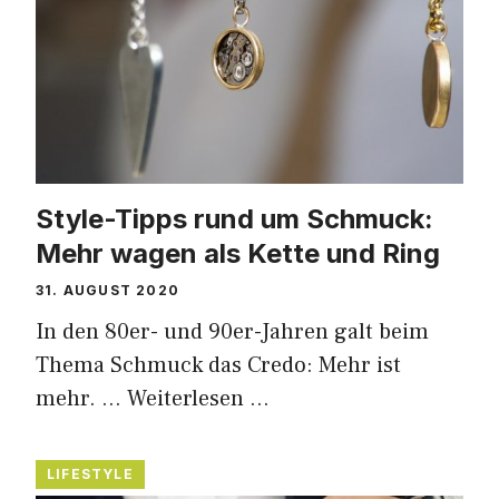
Style-Tipps rund um Schmuck:
Mehr wagen als Kette und Ring
31. AUGUST 2020
In den 80er- und 90er-Jahren galt beim
Thema Schmuck das Credo: Mehr ist
mehr. …
Weiterlesen …
LIFESTYLE