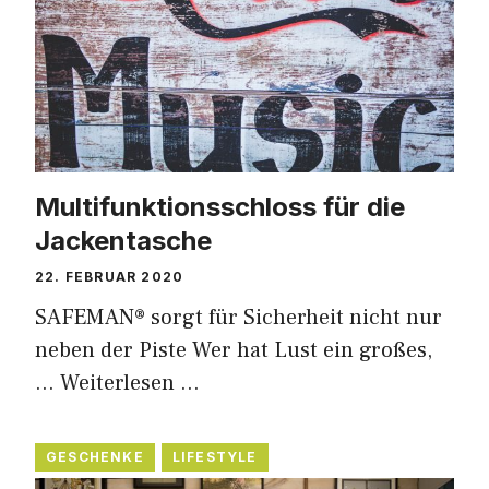
Multifunktionsschloss für die
Jackentasche
22. FEBRUAR 2020
SAFEMAN® sorgt für Sicherheit nicht nur
neben der Piste Wer hat Lust ein großes,
…
Weiterlesen …
GESCHENKE
LIFESTYLE