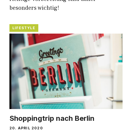
besonders wichtig!
LIFESTYLE
Shoppingtrip nach Berlin
20. APRIL 2020