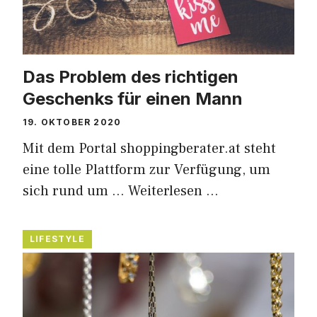
Das Problem des richtigen
Geschenks für einen Mann
19. OKTOBER 2020
Mit dem Portal shoppingberater.at steht
eine tolle Plattform zur Verfügung, um
sich rund um …
Weiterlesen …
LIFESTYLE