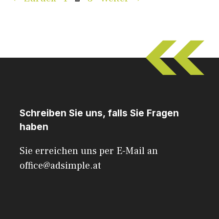
Schreiben Sie uns, falls Sie Fragen
haben
Sie erreichen uns per E-Mail an
office@adsimple.at