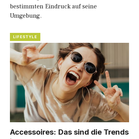
bestimmten Eindruck auf seine
Umgebung.
LIFESTYLE
Accessoires: Das sind die Trends