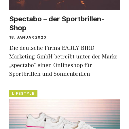
Spectabo – der Sportbrillen-
Shop
18. JANUAR 2020
Die deutsche Firma EARLY BIRD
Marketing GmbH betreibt unter der Marke
„spectabo“ einen Onlineshop für
Sportbrillen und Sonnenbrillen.
LIFESTYLE