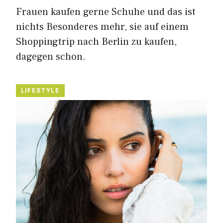
Frauen kaufen gerne Schuhe und das ist
nichts Besonderes mehr, sie auf einem
Shoppingtrip nach Berlin zu kaufen,
dagegen schon.
LIFESTYLE