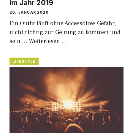
im Jahr 2019
20. JANUAR 2020
Ein Outfit läuft ohne Accessoires Gefahr,
nicht richtig zur Geltung zu kommen und
sein …
Weiterlesen …
LIFESTYLE