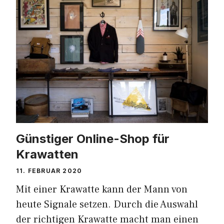
Günstiger Online-Shop für
Krawatten
11. FEBRUAR 2020
Mit einer Krawatte kann der Mann von
heute Signale setzen. Durch die Auswahl
der richtigen Krawatte macht man einen