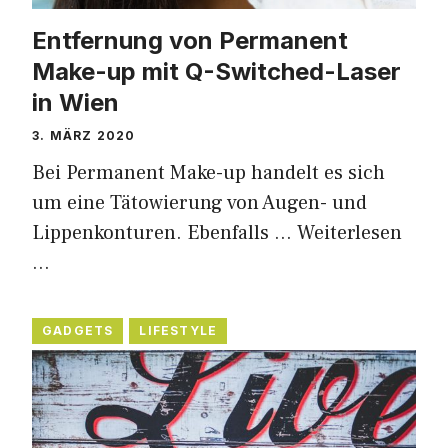
Entfernung von Permanent
Make-up mit Q-Switched-Laser
in Wien
3. MÄRZ 2020
Bei Permanent Make-up handelt es sich
um eine Tätowierung von Augen- und
Lippenkonturen. Ebenfalls …
Weiterlesen
…
GADGETS
LIFESTYLE