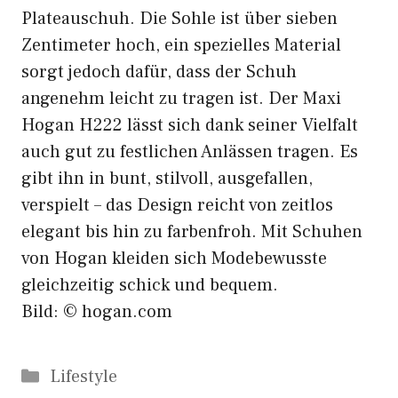
Plateauschuh. Die Sohle ist über sieben
Zentimeter hoch, ein spezielles Material
sorgt jedoch dafür, dass der Schuh
angenehm leicht zu tragen ist. Der Maxi
Hogan H222 lässt sich dank seiner Vielfalt
auch gut zu festlichen Anlässen tragen. Es
gibt ihn in bunt, stilvoll, ausgefallen,
verspielt – das Design reicht von zeitlos
elegant bis hin zu farbenfroh. Mit Schuhen
von Hogan kleiden sich Modebewusste
gleichzeitig schick und bequem.
Bild: © hogan.com
Kategorien
Lifestyle