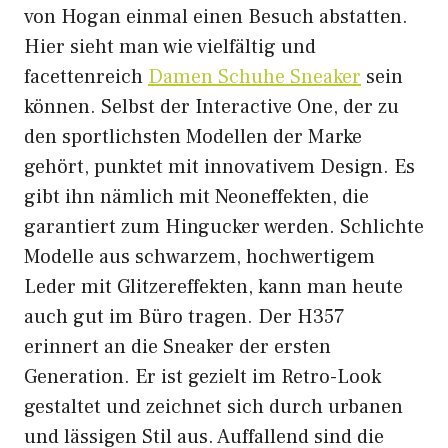
von Hogan einmal einen Besuch abstatten.
Hier sieht man wie vielfältig und
facettenreich
Damen Schuhe Sneaker
sein
können. Selbst der Interactive One, der zu
den sportlichsten Modellen der Marke
gehört, punktet mit innovativem Design. Es
gibt ihn nämlich mit Neoneffekten, die
garantiert zum Hingucker werden. Schlichte
Modelle aus schwarzem, hochwertigem
Leder mit Glitzereffekten, kann man heute
auch gut im Büro tragen. Der H357
erinnert an die Sneaker der ersten
Generation. Er ist gezielt im Retro-Look
gestaltet und zeichnet sich durch urbanen
und lässigen Stil aus. Auffallend sind die