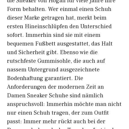
die Sneaker von Hogan für viele Jahre ihre
Form behalten. Wer einmal einen Schuh
dieser Marke getragen hat, merkt beim
ersten Hineinschlüpfen den Unterschied
sofort. Immerhin sind sie mit einem
bequemen Fußbett ausgestattet, das Halt
und Sicherheit gibt. Ebenso wie die
rutschfeste Gummisohle, die auch auf
nassem Untergrund ausgezeichnete
Bodenhaftung garantiert. Die
Anforderungen der modernen Zeit an
Damen Sneaker Schuhe sind nämlich
anspruchsvoll: Immerhin möchte man nicht
nur einen Schuh tragen, der zum Outfit
passt: Immer mehr rückt auch bei der