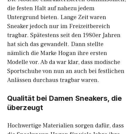
die festen Halt auf nahezu jedem
Untergrund bieten. Lange Zeit waren
Sneaker jedoch nur im Freizeitbereich
tragbar. Spätestens seit den 1980er Jahren
hat sich das gewandelt. Dann stellte
nämlich die Marke Hogan ihre ersten
Modelle vor. Ab da war klar, dass modische
Sportschuhe von nun an auch bei festlichen
Anlässen durchaus tragbar waren.
Qualität bei Damen Sneakers, die
überzeugt
Hochwertige Materialien sorgen dafür, dass