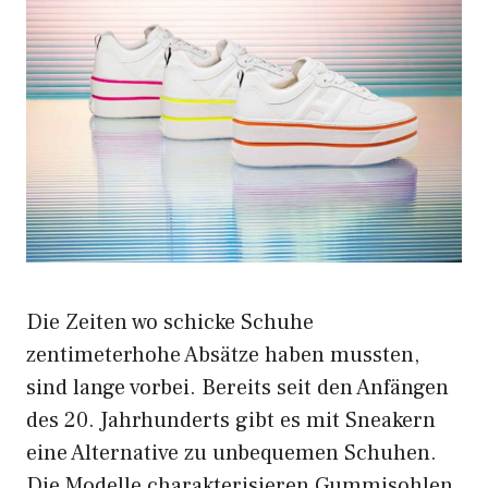
Die Zeiten wo schicke Schuhe
zentimeterhohe Absätze haben mussten,
sind lange vorbei. Bereits seit den Anfängen
des 20. Jahrhunderts gibt es mit Sneakern
eine Alternative zu unbequemen Schuhen.
Die Modelle charakterisieren Gummisohlen,