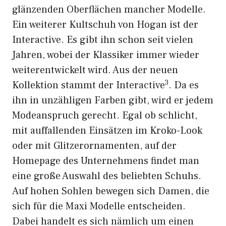
glänzenden Oberflächen mancher Modelle.
Ein weiterer Kultschuh von Hogan ist der
Interactive. Es gibt ihn schon seit vielen
Jahren, wobei der Klassiker immer wieder
weiterentwickelt wird. Aus der neuen
3
Kollektion stammt der Interactive
. Da es
ihn in unzähligen Farben gibt, wird er jedem
Modeanspruch gerecht. Egal ob schlicht,
mit auffallenden Einsätzen im Kroko-Look
oder mit Glitzerornamenten, auf der
Homepage des Unternehmens findet man
eine große Auswahl des beliebten Schuhs.
Auf hohen Sohlen bewegen sich Damen, die
sich für die Maxi Modelle entscheiden.
Dabei handelt es sich nämlich um einen