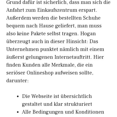
Grund dafür ist sicherlich, dass man sich die
Anfahrt zum Einkaufszentrum erspart.
Außerdem werden die bestellten Schuhe
bequem nach Hause geliefert, man muss
also keine Pakete selbst tragen. Hogan
überzeugt auch in dieser Hinsicht: Das
Unternehmen punktet nämlich mit einem
äußerst gelungenen Internetauftritt. Hier
finden Kunden alle Merkmale, die ein
seriöser Onlineshop aufweisen sollte,
darunter:
Die Webseite ist übersichtlich
gestaltet und klar strukturiert
Alle Bedingungen und Konditionen