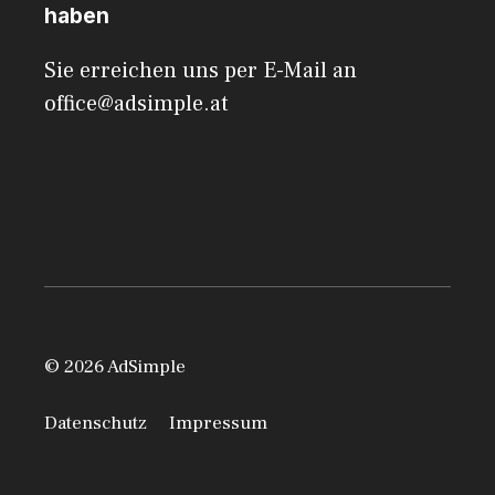
haben
Sie erreichen uns per E-Mail an
office@adsimple.at
© 2026 AdSimple
Datenschutz
Impressum