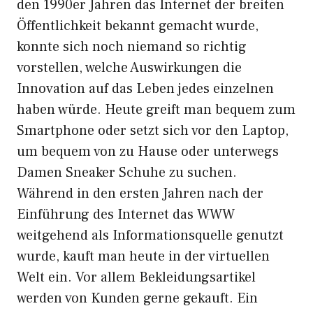
den 1990er Jahren das Internet der breiten
Öffentlichkeit bekannt gemacht wurde,
konnte sich noch niemand so richtig
vorstellen, welche Auswirkungen die
Innovation auf das Leben jedes einzelnen
haben würde. Heute greift man bequem zum
Smartphone oder setzt sich vor den Laptop,
um bequem von zu Hause oder unterwegs
Damen Sneaker Schuhe zu suchen.
Während in den ersten Jahren nach der
Einführung des Internet das WWW
weitgehend als Informationsquelle genutzt
wurde, kauft man heute in der virtuellen
Welt ein. Vor allem Bekleidungsartikel
werden von Kunden gerne gekauft. Ein