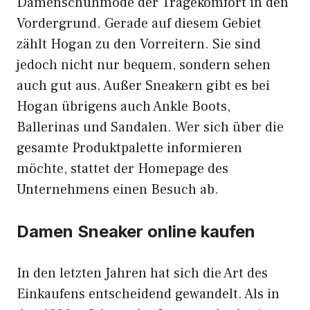
Damenschuhmode der Tragekomfort in den
Vordergrund. Gerade auf diesem Gebiet
zählt Hogan zu den Vorreitern. Sie sind
jedoch nicht nur bequem, sondern sehen
auch gut aus. Außer Sneakern gibt es bei
Hogan übrigens auch Ankle Boots,
Ballerinas und Sandalen. Wer sich über die
gesamte Produktpalette informieren
möchte, stattet der Homepage des
Unternehmens einen Besuch ab.
Damen Sneaker online kaufen
In den letzten Jahren hat sich die Art des
Einkaufens entscheidend gewandelt. Als in