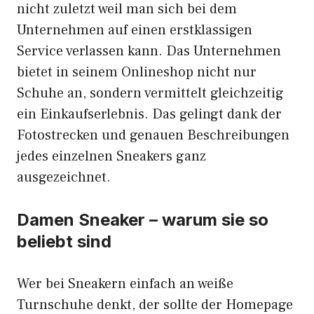
nicht zuletzt weil man sich bei dem
Unternehmen auf einen erstklassigen
Service verlassen kann. Das Unternehmen
bietet in seinem Onlineshop nicht nur
Schuhe an, sondern vermittelt gleichzeitig
ein Einkaufserlebnis. Das gelingt dank der
Fotostrecken und genauen Beschreibungen
jedes einzelnen Sneakers ganz
ausgezeichnet.
Damen Sneaker – warum sie so
beliebt sind
Wer bei Sneakern einfach an weiße
Turnschuhe denkt, der sollte der Homepage