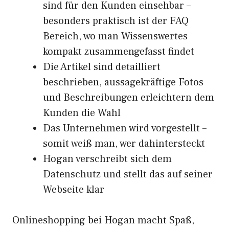
sind für den Kunden einsehbar –
besonders praktisch ist der FAQ
Bereich, wo man Wissenswertes
kompakt zusammengefasst findet
Die Artikel sind detailliert
beschrieben, aussagekräftige Fotos
und Beschreibungen erleichtern dem
Kunden die Wahl
Das Unternehmen wird vorgestellt –
somit weiß man, wer dahintersteckt
Hogan verschreibt sich dem
Datenschutz und stellt das auf seiner
Webseite klar
Onlineshopping bei Hogan macht Spaß,