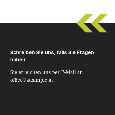
Schreiben Sie uns, falls Sie Fragen
haben
Sie erreichen uns per E-Mail an
office@adsimple.at