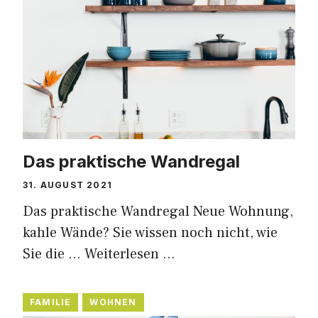
Das praktische Wandregal
31. AUGUST 2021
Das praktische Wandregal Neue Wohnung,
kahle Wände? Sie wissen noch nicht, wie
Sie die …
Weiterlesen …
FAMILIE
WOHNEN