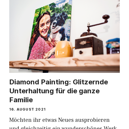
Diamond Painting: Glitzernde
Unterhaltung für die ganze
Familie
16. AUGUST 2021
Möchten ihr etwas Neues ausprobieren
und gleichzeitig ein wunderschönes Werk