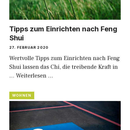
Tipps zum Einrichten nach Feng
Shui
27. FEBRUAR 2020
Wertvolle Tipps zum Einrichten nach Feng
Shui lassen das Chi, die treibende Kraft in
…
Weiterlesen …
WOHNEN