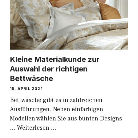
Kleine Materialkunde zur
Auswahl der richtigen
Bettwäsche
15. APRIL 2021
Bettwäsche gibt es in zahlreichen
Ausführungen. Neben einfarbigen
Modellen wählen Sie aus bunten Designs,
…
Weiterlesen …