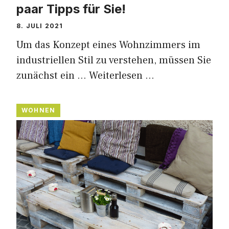
paar Tipps für Sie!
8. JULI 2021
Um das Konzept eines Wohnzimmers im
industriellen Stil zu verstehen, müssen Sie
zunächst ein …
Weiterlesen …
WOHNEN