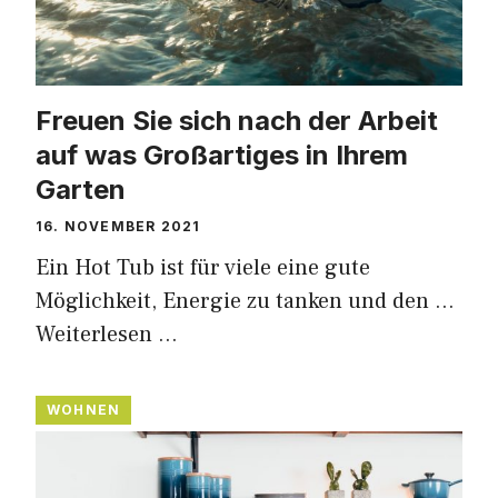
Freuen Sie sich nach der Arbeit
auf was Großartiges in Ihrem
Garten
16. NOVEMBER 2021
Ein Hot Tub ist für viele eine gute
Möglichkeit, Energie zu tanken und den …
Weiterlesen …
WOHNEN