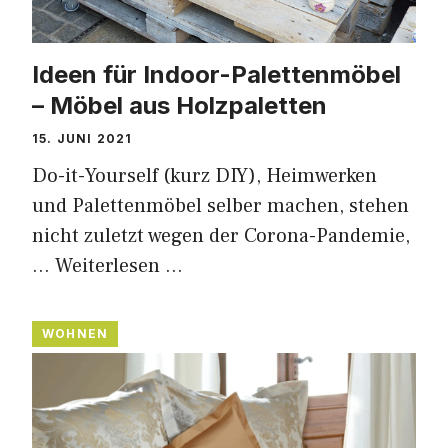
Ideen für Indoor-Palettenmöbel
– Möbel aus Holzpaletten
15. JUNI 2021
Do-it-Yourself (kurz DIY), Heimwerken
und Palettenmöbel selber machen, stehen
nicht zuletzt wegen der Corona-Pandemie,
…
Weiterlesen …
WOHNEN