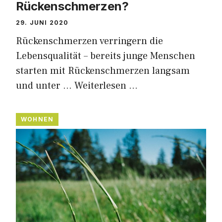
Rückenschmerzen?
29. JUNI 2020
Rückenschmerzen verringern die
Lebensqualität – bereits junge Menschen
starten mit Rückenschmerzen langsam
und unter …
Weiterlesen …
WOHNEN