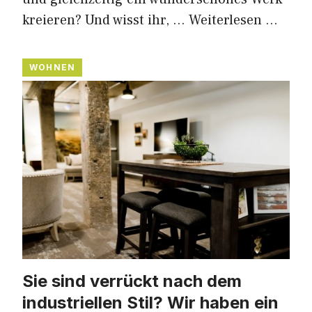
kreieren? Und wisst ihr, …
Weiterlesen …
WOHNEN
Sie sind verrückt nach dem
industriellen Stil? Wir haben ein