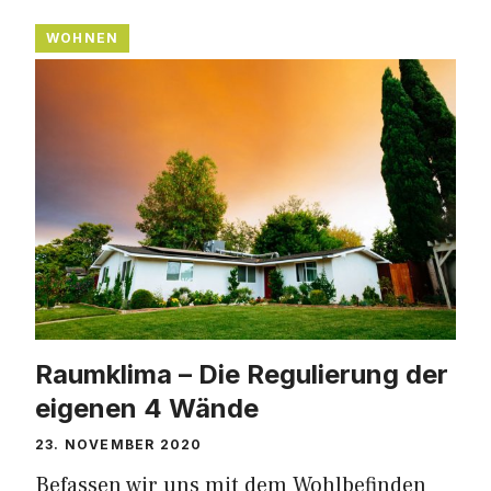
WOHNEN
Raumklima – Die Regulierung der
eigenen 4 Wände
23. NOVEMBER 2020
Befassen wir uns mit dem Wohlbefinden