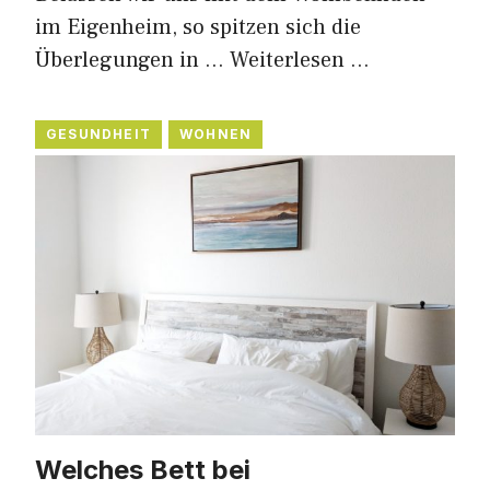
im Eigenheim, so spitzen sich die
Überlegungen in …
Weiterlesen …
GESUNDHEIT
WOHNEN
Welches Bett bei