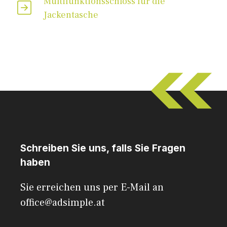
Multifunktionsschloss für die
Jackentasche
Schreiben Sie uns, falls Sie Fragen
haben
Sie erreichen uns per E-Mail an
office@adsimple.at