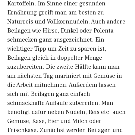
Kartoffeln. Im Sinne einer gesunden
Ernährung greift man am besten zu
Naturreis und Vollkornnudeln. Auch andere
Beilagen wie Hirse, Dinkel oder Polenta
schmecken ganz ausgezeichnet. Ein
wichtiger Tipp um Zeit zu sparen ist,
Beilagen gleich in doppelter Menge
zuzubereiten. Die zweite Hälfte kann man
am nächsten Tag mariniert mit Gemüse in
die Arbeit mitnehmen. Außerdem lassen
sich mit Beilagen ganz einfach
schmackhafte Aufläufe zubereiten. Man
benötigt dafür neben Nudeln, Reis etc. auch
Gemüse, Käse, Eier und Milch oder
Frischkäse. Zunächst werden Beilagen und