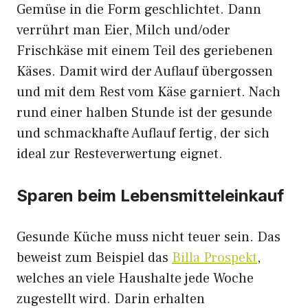
Gemüse in die Form geschlichtet. Dann
verrührt man Eier, Milch und/oder
Frischkäse mit einem Teil des geriebenen
Käses. Damit wird der Auflauf übergossen
und mit dem Rest vom Käse garniert. Nach
rund einer halben Stunde ist der gesunde
und schmackhafte Auflauf fertig, der sich
ideal zur Resteverwertung eignet.
Sparen beim Lebensmitteleinkauf
Gesunde Küche muss nicht teuer sein. Das
beweist zum Beispiel das
Billa Prospekt
,
welches an viele Haushalte jede Woche
zugestellt wird. Darin erhalten