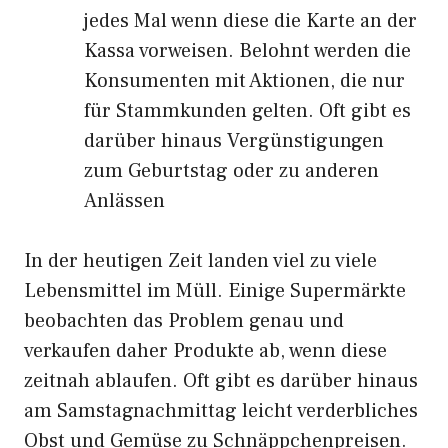
jedes Mal wenn diese die Karte an der
Kassa vorweisen. Belohnt werden die
Konsumenten mit Aktionen, die nur
für Stammkunden gelten. Oft gibt es
darüber hinaus Vergünstigungen
zum Geburtstag oder zu anderen
Anlässen
In der heutigen Zeit landen viel zu viele
Lebensmittel im Müll. Einige Supermärkte
beobachten das Problem genau und
verkaufen daher Produkte ab, wenn diese
zeitnah ablaufen. Oft gibt es darüber hinaus
am Samstagnachmittag leicht verderbliches
Obst und Gemüse zu Schnäppchenpreisen.