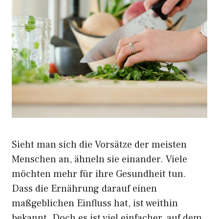
Sieht man sich die Vorsätze der meisten
Menschen an, ähneln sie einander. Viele
möchten mehr für ihre Gesundheit tun.
Dass die Ernährung darauf einen
maßgeblichen Einfluss hat, ist weithin
bekannt. Doch es ist viel einfacher, auf dem