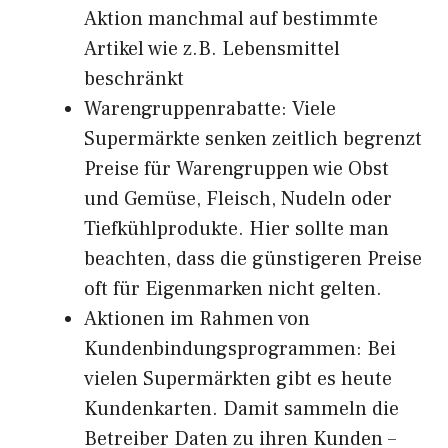
Aktion manchmal auf bestimmte
Artikel wie z.B. Lebensmittel
beschränkt
Warengruppenrabatte: Viele
Supermärkte senken zeitlich begrenzt
Preise für Warengruppen wie Obst
und Gemüse, Fleisch, Nudeln oder
Tiefkühlprodukte. Hier sollte man
beachten, dass die günstigeren Preise
oft für Eigenmarken nicht gelten.
Aktionen im Rahmen von
Kundenbindungsprogrammen: Bei
vielen Supermärkten gibt es heute
Kundenkarten. Damit sammeln die
Betreiber Daten zu ihren Kunden –