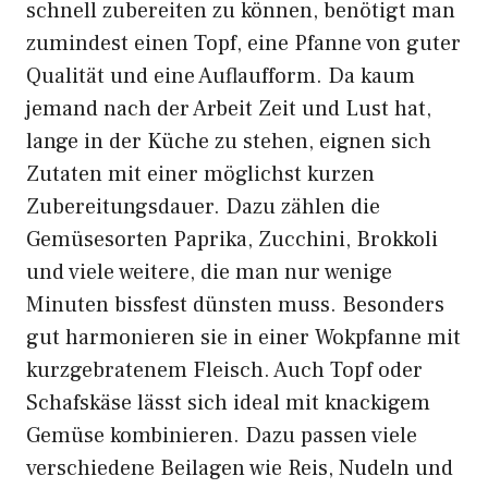
schnell zubereiten zu können, benötigt man
zumindest einen Topf, eine Pfanne von guter
Qualität und eine Auflaufform. Da kaum
jemand nach der Arbeit Zeit und Lust hat,
lange in der Küche zu stehen, eignen sich
Zutaten mit einer möglichst kurzen
Zubereitungsdauer. Dazu zählen die
Gemüsesorten Paprika, Zucchini, Brokkoli
und viele weitere, die man nur wenige
Minuten bissfest dünsten muss. Besonders
gut harmonieren sie in einer Wokpfanne mit
kurzgebratenem Fleisch. Auch Topf oder
Schafskäse lässt sich ideal mit knackigem
Gemüse kombinieren. Dazu passen viele
verschiedene Beilagen wie Reis, Nudeln und