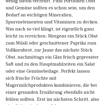
wenig davon verzehrt. Fünf Portionen Obst
und Gemüse sollten es schon sein, um den
Bedarf an wichtigen Mineralien,
Spurenelementen und Vitaminen zu decken.
Was nach so viel klingt, ist eigentlich ganz
leicht zu erreichen: Morgens ein Stück Obst
zum Müsli oder geschnittener Paprika zum
Vollkornbrot, zur Jause das nächste Stück
Obst, nachmittags ein Glas frisch gepresster
Saft und zu den Hauptmahlzeiten ein Salat
oder eine Gemüsebeilage. Perfekt lassen
sich frische Früchte mit
Magermilchprodukten kombinieren, die bei
einer gesunden Ernährung ebenfalls nicht
fehlen sollten. Erst im nächsten Schritt, also