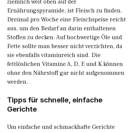
ziemlich weit oben auf der
Ernährungspyramide, ist Fleisch zu finden.
Dreimal pro Woche eine Fleischspeise reicht
aus, um den Bedarf an darin enthaltenen
Stoffen zu decken. Auf hochwertige Öle und
Fette sollte man besser nicht verzichten, da
sie ebenfalls vitaminreich sind. Die
fettlöslichen Vitamine A, D, E und K können
ohne den Nährstoff gar nicht aufgenommen
werden.
Tipps für schnelle, einfache
Gerichte
Um einfache und schmackhafte Gerichte