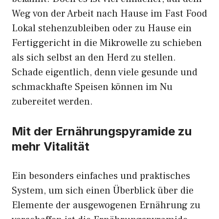
Weg von der Arbeit nach Hause im Fast Food
Lokal stehenzubleiben oder zu Hause ein
Fertiggericht in die Mikrowelle zu schieben
als sich selbst an den Herd zu stellen.
Schade eigentlich, denn viele gesunde und
schmackhafte Speisen können im Nu
zubereitet werden.
Mit der Ernährungspyramide zu
mehr Vitalität
Ein besonders einfaches und praktisches
System, um sich einen Überblick über die
Elemente der ausgewogenen Ernährung zu