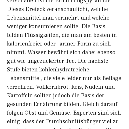
verschaffen ist die Ernährungspyramide.
Dieses Dreieck veranschaulicht, welche
Lebensmittel man vermehrt und welche
weniger konsumieren sollte. Die Basis
bilden Flüssigkeiten, die man am besten in
kalorienfreier oder –armer Form zu sich
nimmt. Wasser bewährt sich dabei ebenso
gut wie ungezuckerter Tee. Die nächste
Stufe bieten kohlenhydratreiche
Lebensmittel, die viele leider nur als Beilage
verzehren. Vollkornbrot, Reis, Nudeln und
Kartoffeln sollten jedoch die Basis der
gesunden Ernährung bilden. Gleich darauf
folgen Obst und Gemüse. Experten sind sich
einig, dass der Durchschnittsbürger viel zu