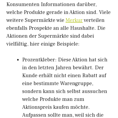
Konsumenten Informationen darüber,
welche Produkte gerade in Aktion sind. Viele
weitere Supermärkte wie
Merkur
verteilen
ebenfalls Prospekte an alle Haushalte. Die
Aktionen der Supermärkte sind dabei
vielfältig, hier einige Beispiele:
Prozentkleber: Diese Aktion hat sich
in den letzten Jahren bewährt. Der
Kunde erhält nicht einen Rabatt auf
eine bestimmte Warengruppe,
sondern kann sich selbst aussuchen
welche Produkte man zum
Aktionspreis kaufen möchte.
Aufpassen sollte man, weil sich die