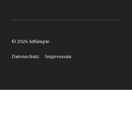
© 2026 AdSimple
Datenschutz
Impressum