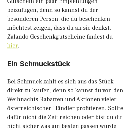
Gutschein ein paar Empfehlungen
beizufügen, denn so kannst du der
besonderen Person, die du beschenken
möchtest zeigen, dass du an sie denkst.
Zalando Geschenkgutscheine findest du
hier
.
Ein Schmuckstück
Bei Schmuck zahlt es sich aus das Stück
direkt zu kaufen, denn so kannst du von den
Weihnachts Rabatten und Aktionen vieler
österreichischer Händler profitieren. Sollte
dafür nicht die Zeit reichen oder bist du dir
nicht sicher was am besten passen würde