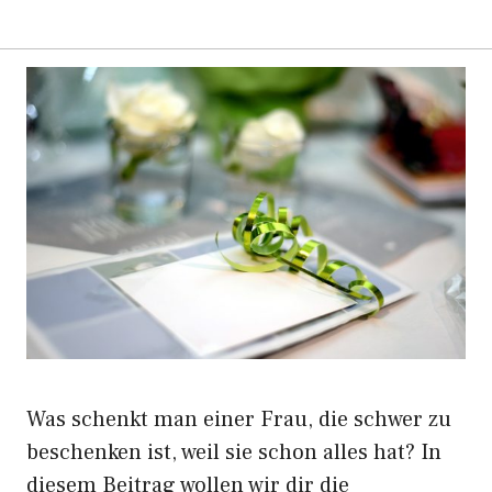
Was schenkt man einer Frau, die schwer zu
beschenken ist, weil sie schon alles hat? In
diesem Beitrag wollen wir dir die