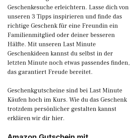
Geschenkesuche erleichtern. Lasse dich von
unseren 3 Tipps inspirieren und finde das
richtige Geschenk für eine Freundin ein
Familienmitglied oder deiner besseren
Hälfte. Mit unseren Last Minute
Geschenkideen kannst du selbst in der
letzten Minute noch etwas passendes finden,
das garantiert Freude bereitet.
Geschenkgutscheine sind bei Last Minute
Käufen hoch im Kurs. Wie du das Geschenk
trotzdem persönlicher gestalten kannst
erklären wir dir hier.
Amazon Gutschein mit