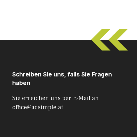
Schreiben Sie uns, falls Sie Fragen
haben
Sie erreichen uns per E-Mail an
office@adsimple.at