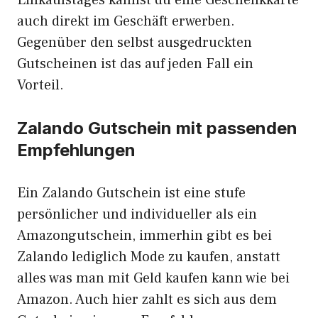
Einkaufstages kannst du eine Geschenkkarte
auch direkt im Geschäft erwerben.
Gegenüber den selbst ausgedruckten
Gutscheinen ist das auf jeden Fall ein
Vorteil.
Zalando Gutschein mit passenden
Empfehlungen
Ein Zalando Gutschein ist eine stufe
persönlicher und individueller als ein
Amazongutschein, immerhin gibt es bei
Zalando lediglich Mode zu kaufen, anstatt
alles was man mit Geld kaufen kann wie bei
Amazon. Auch hier zahlt es sich aus dem