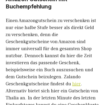
Buchempfehlung
Einen Amazongutschein zu verschenken ist
nur eine halbe Stufe besser als direkt Geld
zu verschenken, denn die
Geschenkgutscheine von Amazon sind
immer universall für den gesamten Shop
nutzbar. Dennoch kannst du hier die Zeit
investieren das passende Geschenk,
beispielsweise ein Buch auszusuchen und
dem Gutschein beizulegen. Zalando
Geschenkgutscheine findest du
hier
.
Alternativ bietet sich hier ein Gutschein von
Thalia an. In der letzten Minute des letzten