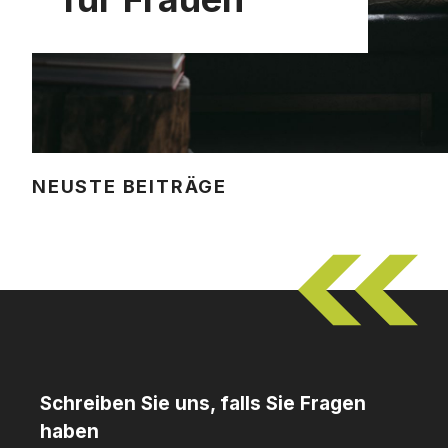
NEUSTE BEITRÄGE
Schreiben Sie uns, falls Sie Fragen
haben