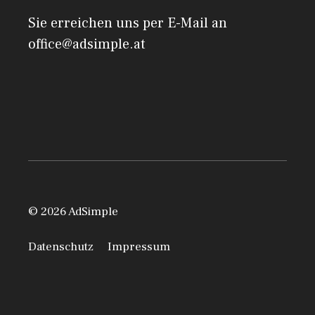
Sie erreichen uns per E-Mail an
office@adsimple.at
© 2026 AdSimple
Datenschutz
Impressum