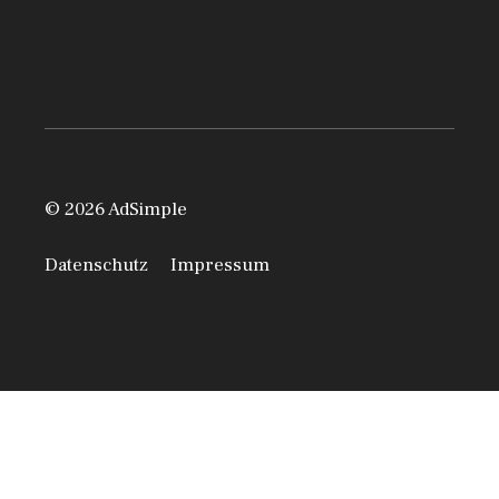
© 2026 AdSimple
Datenschutz
Impressum