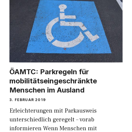
ÖAMTC: Parkregeln für
mobilitätseingeschränkte
Menschen im Ausland
3. FEBRUAR 2019
Erleichterungen mit Parkausweis
unterschiedlich geregelt – vorab
informieren Wenn Menschen mit