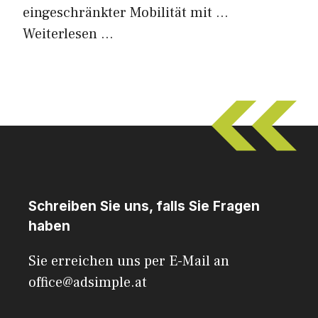
eingeschränkter Mobilität mit …
Weiterlesen …
Schreiben Sie uns, falls Sie Fragen
haben
Sie erreichen uns per E-Mail an
office@adsimple.at