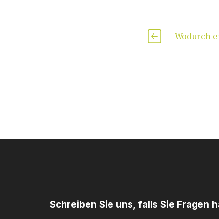
Wodurch e
Schreiben Sie uns, falls Sie Fragen 