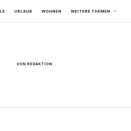
LE
URLAUB
WOHNEN
WEITERE THEMEN
VON REDAKTION