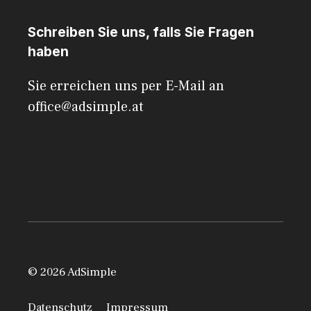
Schreiben Sie uns, falls Sie Fragen
haben
Sie erreichen uns per E-Mail an
office@adsimple.at
© 2026 AdSimple
Datenschutz
Impressum