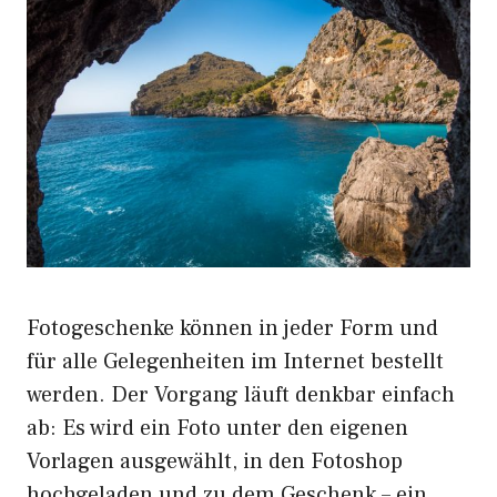
Fotogeschenke können in jeder Form und
für alle Gelegenheiten im Internet bestellt
werden. Der Vorgang läuft denkbar einfach
ab: Es wird ein Foto unter den eigenen
Vorlagen ausgewählt, in den Fotoshop
hochgeladen und zu dem Geschenk – ein