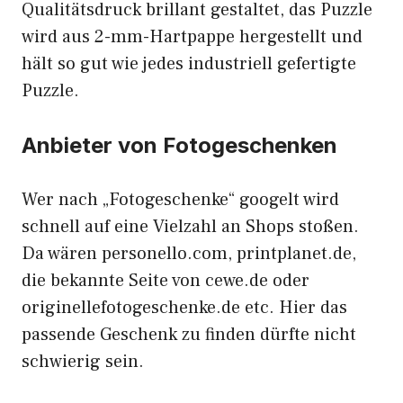
Qualitätsdruck brillant gestaltet, das Puzzle
wird aus 2-mm-Hartpappe hergestellt und
hält so gut wie jedes industriell gefertigte
Puzzle.
Anbieter von Fotogeschenken
Wer nach „Fotogeschenke“ googelt wird
schnell auf eine Vielzahl an Shops stoßen.
Da wären personello.com, printplanet.de,
die bekannte Seite von cewe.de oder
originellefotogeschenke.de etc. Hier das
passende Geschenk zu finden dürfte nicht
schwierig sein.