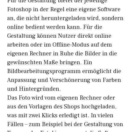
Für die Gestaltung bietet der jeweilige
Fotoshop in der Regel eine eigene Software
an, die nicht heruntergeladen wird, sondern
online bedient werden kann. Für die
Gestaltung können Nutzer direkt online
arbeiten oder im Offline-Modus auf dem
eigenen Rechner in Ruhe die Bilder in die
gewünschten Maße bringen. Ein
Bildbearbeitungsprogramm ermöglicht die
Anpassung und Verschönerung von Farben
und Hintergründen.
Das Foto wird vom eigenen Rechner oder
aus den Vorlagen des Shops hochgeladen,
was mit zwei Klicks erledigt ist. In vielen
Fällen – zum Beispiel bei der Gestaltung von