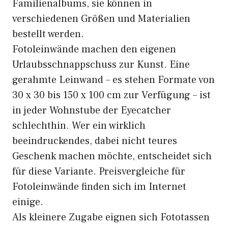
Familienalbums, sie können in
verschiedenen Größen und Materialien
bestellt werden.
Fotoleinwände machen den eigenen
Urlaubsschnappschuss zur Kunst. Eine
gerahmte Leinwand – es stehen Formate von
30 x 30 bis 150 x 100 cm zur Verfügung – ist
in jeder Wohnstube der Eyecatcher
schlechthin. Wer ein wirklich
beeindruckendes, dabei nicht teures
Geschenk machen möchte, entscheidet sich
für diese Variante. Preisvergleiche für
Fotoleinwände finden sich im Internet
einige.
Als kleinere Zugabe eignen sich Fototassen