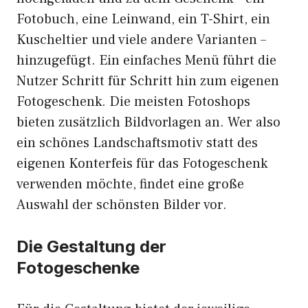
Fotobuch, eine Leinwand, ein T-Shirt, ein
Kuscheltier und viele andere Varianten –
hinzugefügt. Ein einfaches Menü führt die
Nutzer Schritt für Schritt hin zum eigenen
Fotogeschenk. Die meisten Fotoshops
bieten zusätzlich Bildvorlagen an. Wer also
ein schönes Landschaftsmotiv statt des
eigenen Konterfeis für das Fotogeschenk
verwenden möchte, findet eine große
Auswahl der schönsten Bilder vor.
Die Gestaltung der
Fotogeschenke