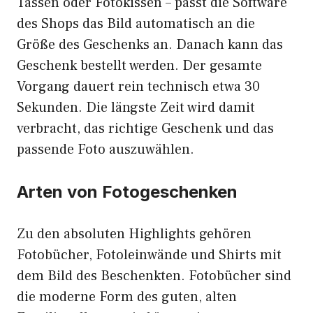
Tassen oder Fotokissen – passt die Software
des Shops das Bild automatisch an die
Größe des Geschenks an. Danach kann das
Geschenk bestellt werden. Der gesamte
Vorgang dauert rein technisch etwa 30
Sekunden. Die längste Zeit wird damit
verbracht, das richtige Geschenk und das
passende Foto auszuwählen.
Arten von Fotogeschenken
Zu den absoluten Highlights gehören
Fotobücher, Fotoleinwände und Shirts mit
dem Bild des Beschenkten. Fotobücher sind
die moderne Form des guten, alten