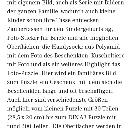
mit eigenem Bild, auch als Serie mit Bildern
der ganzen Familie, wodurch auch kleine
Kinder schon ihre Tasse entdecken,
Zaubertassen für den Kindergeburtstag,
Foto-Sticker für Briefe und alle möglichen
Oberflächen, die Handysocke aus Polyamid
mit dem Foto des Beschenkten, Kuscheltiere
mit Foto und als ein weiteres Highlight das
Foto-Puzzle. Hier wird ein familiäres Bild
zum Puzzle, ein Geschenk, mit dem sich die
Beschenkten lange und oft beschäftigen.
Auch hier sind verschiedenste Größen
möglich, vom kleinen Puzzle mit 30 Teilen
(28,5 x 20 cm) bis zum DIN A3 Puzzle mit
rund 200 Teilen. Die Oberflächen werden in