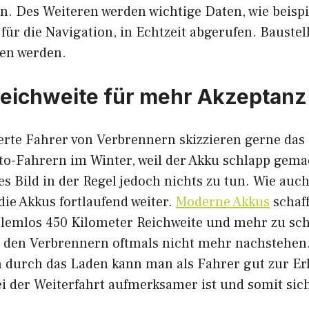
. Des Weiteren werden wichtige Daten, wie beispi
für die Navigation, in Echtzeit abgerufen. Baustel
en werden.
eichweite für mehr Akzeptanz
erte Fahrer von Verbrennern skizzieren gerne das 
to-Fahrern im Winter, weil der Akku schlapp gemac
ses Bild in der Regel jedoch nichts zu tun. Wie auch
die Akkus fortlaufend weiter.
Moderne Akkus
schaff
lemlos 450 Kilometer Reichweite und mehr zu sch
s den Verbrennern oftmals nicht mehr nachstehen.
 durch das Laden kann man als Fahrer gut zur Er
 der Weiterfahrt aufmerksamer ist und somit sic