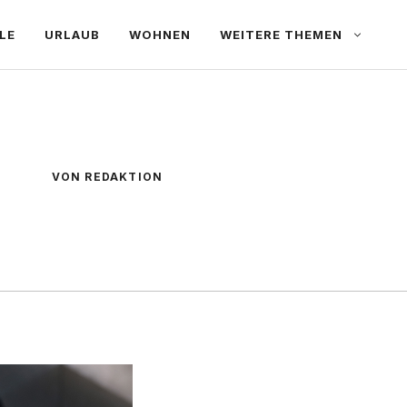
LE
URLAUB
WOHNEN
WEITERE THEMEN
VON REDAKTION