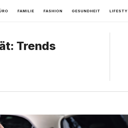
ÜRO
FAMILIE
FASHION
GESUNDHEIT
LIFESTY
ät: Trends