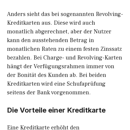
Anders sieht das bei sogenannten Revolving-
Kreditkarten aus. Diese wird auch
monatlich abgerechnet, aber der Nutzer
kann den ausstehenden Betrag in
monatlichen Raten zu einem festen Zinssatz
bezahlen. Bei Charge- und Revolving-Karten
hängt der Verfügungsrahmen immer von
der Bonität des Kunden ab. Bei beiden
Kreditkarten wird eine Schufaprüfung
seitens der Bank vorgenommen.
Die Vorteile einer Kreditkarte
Eine Kreditkarte erhöht den