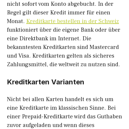
nicht sofort vom Konto abgebucht. In der
Regel gilt dieser Kredit immer für einen
Monat.
Kreditkarte bestellen in der Schweiz
funktioniert über die eigene Bank oder über
eine Direktbank im Internet. Die
bekanntesten Kreditkarten sind Mastercard
und Visa. Kreditkarten gelten als sicheres
Zahlungsmittel, die weltweit zu nutzen sind.
Kreditkarten Varianten
Nicht bei allen Karten handelt es sich um
eine Kreditkarte im klassischen Sinne. Bei
einer Prepaid-Kreditkarte wird das Guthaben
zuvor aufgeladen und wenn dieses