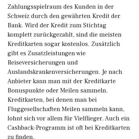
Zahlungsspielraum des Kunden in der
Schweiz durch den gewährten Kredit der
Bank. Wird der Kredit zum Stichtag
komplett zurückgezahlt, sind die meisten
Kreditkarten sogar kostenlos. Zusätzlich
gibt es Zusatzleistungen wie
Reiseversicherungen und
Auslandskrankenversicherungen. Je nach
Anbieter kann man mit der Kreditkarte
Bonuspunkte oder Meilen sammeln.
Kreditkarten, bei denen man bei
Fluggesellschaften Meilen sammeln kann,
lohnt sich vor allem für Vielflieger. Auch ein
Cashback-Programm ist oft bei Kreditkarten
zu finden.