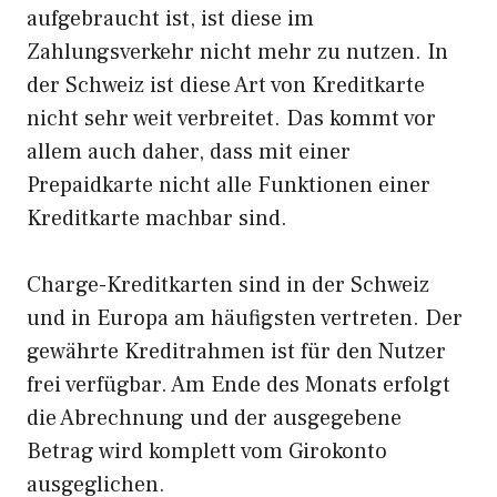
aufgebraucht ist, ist diese im
Zahlungsverkehr nicht mehr zu nutzen. In
der Schweiz ist diese Art von Kreditkarte
nicht sehr weit verbreitet. Das kommt vor
allem auch daher, dass mit einer
Prepaidkarte nicht alle Funktionen einer
Kreditkarte machbar sind.
Charge-Kreditkarten sind in der Schweiz
und in Europa am häufigsten vertreten. Der
gewährte Kreditrahmen ist für den Nutzer
frei verfügbar. Am Ende des Monats erfolgt
die Abrechnung und der ausgegebene
Betrag wird komplett vom Girokonto
ausgeglichen.