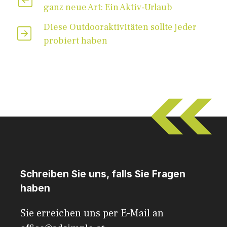
ganz neue Art: Ein Aktiv-Urlaub
Diese Outdooraktivitäten sollte jeder
probiert haben
Schreiben Sie uns, falls Sie Fragen
haben
Sie erreichen uns per E-Mail an