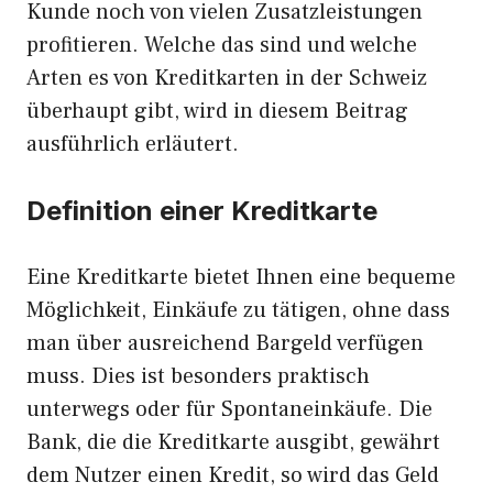
Kunde noch von vielen Zusatzleistungen
profitieren. Welche das sind und welche
Arten es von Kreditkarten in der Schweiz
überhaupt gibt, wird in diesem Beitrag
ausführlich erläutert.
Definition einer Kreditkarte
Eine Kreditkarte bietet Ihnen eine bequeme
Möglichkeit, Einkäufe zu tätigen, ohne dass
man über ausreichend Bargeld verfügen
muss. Dies ist besonders praktisch
unterwegs oder für Spontaneinkäufe. Die
Bank, die die Kreditkarte ausgibt, gewährt
dem Nutzer einen Kredit, so wird das Geld