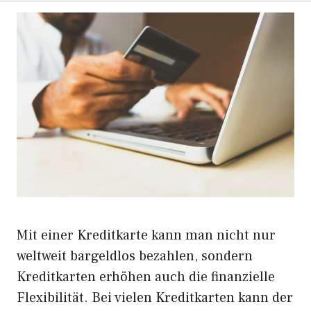
Mit einer Kreditkarte kann man nicht nur
weltweit bargeldlos bezahlen, sondern
Kreditkarten erhöhen auch die finanzielle
Flexibilität. Bei vielen Kreditkarten kann der