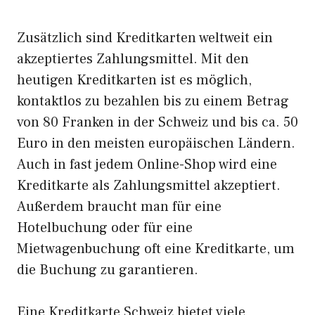
Zusätzlich sind Kreditkarten weltweit ein
akzeptiertes Zahlungsmittel. Mit den
heutigen Kreditkarten ist es möglich,
kontaktlos zu bezahlen bis zu einem Betrag
von 80 Franken in der Schweiz und bis ca. 50
Euro in den meisten europäischen Ländern.
Auch in fast jedem Online-Shop wird eine
Kreditkarte als Zahlungsmittel akzeptiert.
Außerdem braucht man für eine
Hotelbuchung oder für eine
Mietwagenbuchung oft eine Kreditkarte, um
die Buchung zu garantieren.
Eine Kreditkarte Schweiz bietet viele