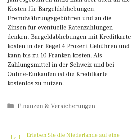
Kosten für Bargeldabhebungen,
Fremdwährungsgebühren und an die
Zinsen für eventuelle Ratenzahlungen
denken. Bargeldabhebungen mit Kreditkarte
kosten in der Regel 4 Prozent Gebühren und
kann bis zu 10 Franken kosten. Als
Zahlungsmittel in der Schweiz und bei
Online-Einkäufen ist die Kreditkarte
kostenlos zu nutzen.
Kategorien
Finanzen & Versicherungen
Erleben Sie die Niederlande auf eine