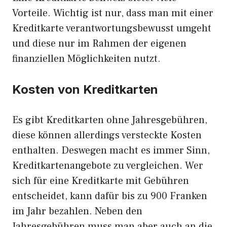
Vorteile. Wichtig ist nur, dass man mit einer
Kreditkarte verantwortungsbewusst umgeht
und diese nur im Rahmen der eigenen
finanziellen Möglichkeiten nutzt.
Kosten von Kreditkarten
Es gibt Kreditkarten ohne Jahresgebühren,
diese können allerdings versteckte Kosten
enthalten. Deswegen macht es immer Sinn,
Kreditkartenangebote zu vergleichen. Wer
sich für eine Kreditkarte mit Gebühren
entscheidet, kann dafür bis zu 900 Franken
im Jahr bezahlen. Neben den
Jahresgebühren muss man aber auch an die