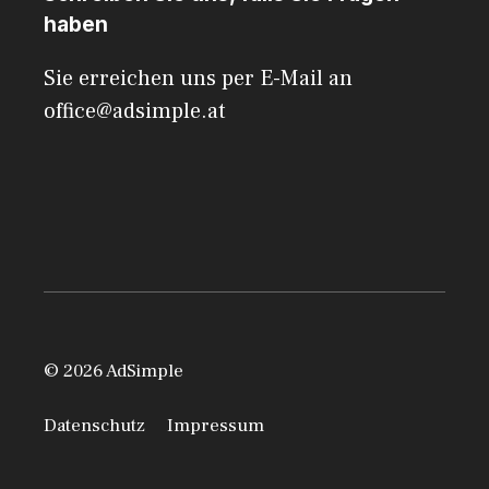
haben
Sie erreichen uns per E-Mail an
office@adsimple.at
© 2026 AdSimple
Datenschutz
Impressum