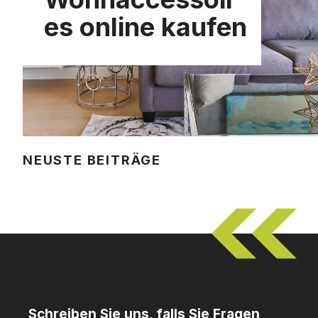
es online kaufen
NEUSTE BEITRÄGE
Schreiben Sie uns, falls Sie Fragen