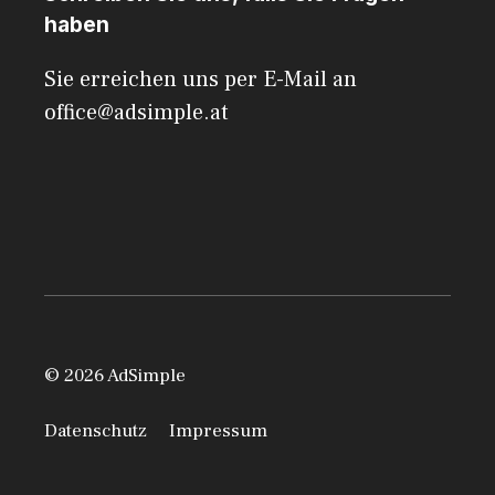
haben
Sie erreichen uns per E-Mail an
office@adsimple.at
© 2026 AdSimple
Datenschutz
Impressum