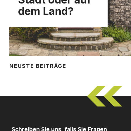
dem Land?
NEUSTE BEITRÄGE
Schreiben Sie uns, falls Sie Fragen