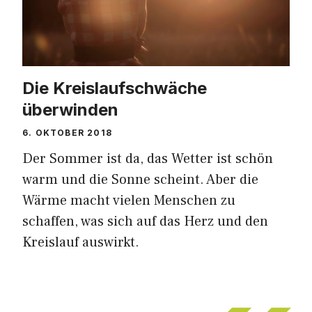
Die Kreislaufschwäche
überwinden
6. OKTOBER 2018
Der Sommer ist da, das Wetter ist schön
warm und die Sonne scheint. Aber die
Wärme macht vielen Menschen zu
schaffen, was sich auf das Herz und den
Kreislauf auswirkt.