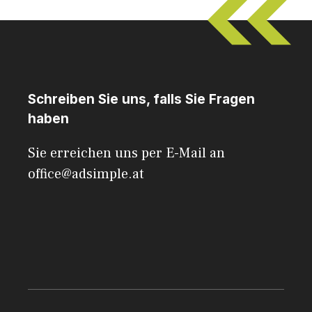
Schreiben Sie uns, falls Sie Fragen
haben
Sie erreichen uns per E-Mail an
office@adsimple.at