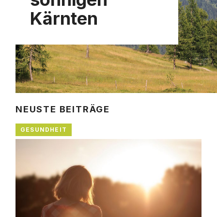
Kärnten
NEUSTE BEITRÄGE
GESUNDHEIT