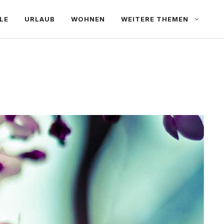
LE
URLAUB
WOHNEN
WEITERE THEMEN