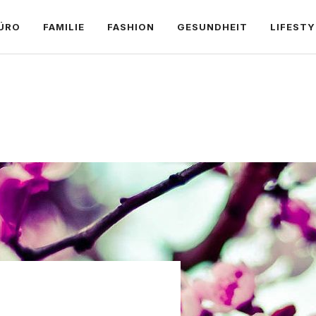
ÜRO
FAMILIE
FASHION
GESUNDHEIT
LIFESTY