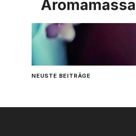
Aromamassa
NEUSTE BEITRÄGE