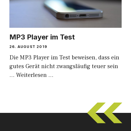
MP3 Player im Test
26. AUGUST 2019
Die MP3 Player im Test beweisen, dass ein
gutes Gerät nicht zwangsläufig teuer sein
…
Weiterlesen …