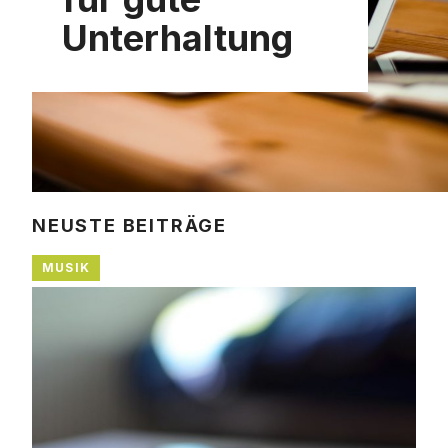
Unterhaltung
NEUSTE BEITRÄGE
MUSIK