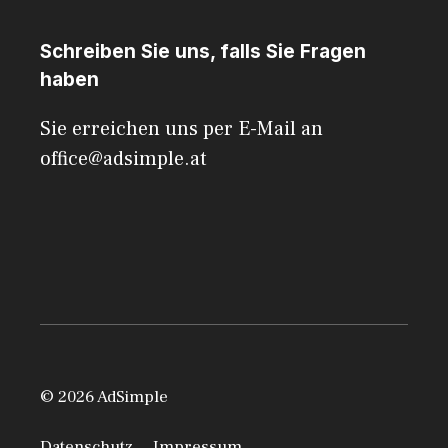
Schreiben Sie uns, falls Sie Fragen
haben
Sie erreichen uns per E-Mail an
office@adsimple.at
© 2026 AdSimple
Datenschutz
Impressum