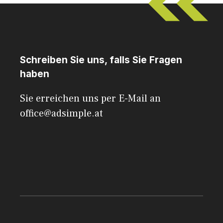
Schreiben Sie uns, falls Sie Fragen
haben
Sie erreichen uns per E-Mail an
office@adsimple.at