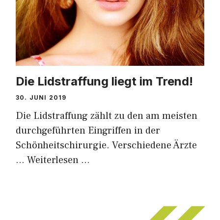
Die Lidstraffung liegt im Trend!
30. JUNI 2019
Die Lidstraffung zählt zu den am meisten
durchgeführten Eingriffen in der
Schönheitschirurgie. Verschiedene Ärzte
…
Weiterlesen …