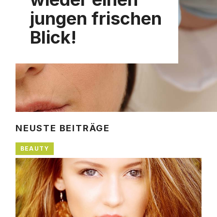
jungen frischen
Blick!
NEUSTE BEITRÄGE
BEAUTY