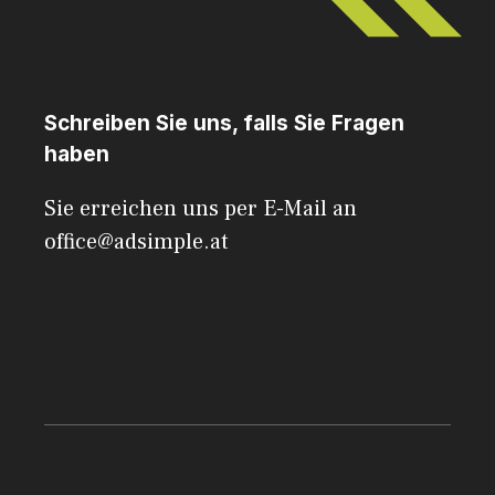
Schreiben Sie uns, falls Sie Fragen
haben
Sie erreichen uns per E-Mail an
office@adsimple.at