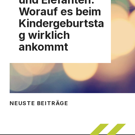
Worauf es beim
Kindergeburtsta
g wirklich
ankommt
NEUSTE BEITRÄGE