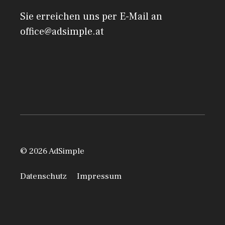
Sie erreichen uns per E-Mail an
office@adsimple.at
© 2026 AdSimple
Datenschutz
Impressum