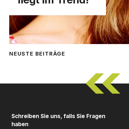
NEUSTE BEITRÄGE
Schreiben Sie uns, falls Sie Fragen
haben