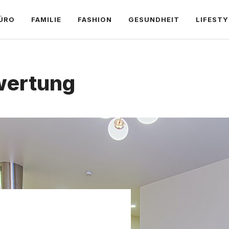
ÜRO
FAMILIE
FASHION
GESUNDHEIT
LIFESTY
wertung