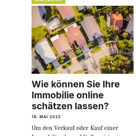
Wie können Sie Ihre
Immobilie online
schätzen lassen?
18. MAI 2022
Um den Verkauf oder Kauf einer