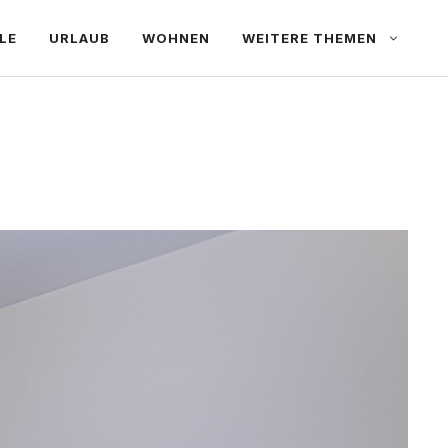
LE
URLAUB
WOHNEN
WEITERE THEMEN