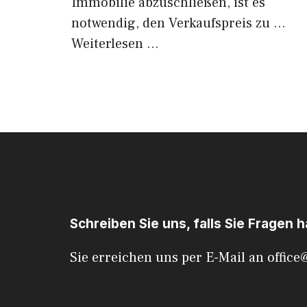
Immobilie abzuschließen, ist es
notwendig, den Verkaufspreis zu …
Weiterlesen …
Schreiben Sie uns, falls Sie Fragen 
Sie erreichen uns per E-Mail an
office