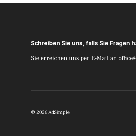
Schreiben Sie uns, falls Sie Fragen 
Sie erreichen uns per E-Mail an
office
© 2026 AdSimple