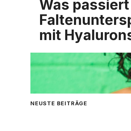
Was passiert 
Faltenunters
mit Hyaluron
NEUSTE BEITRÄGE