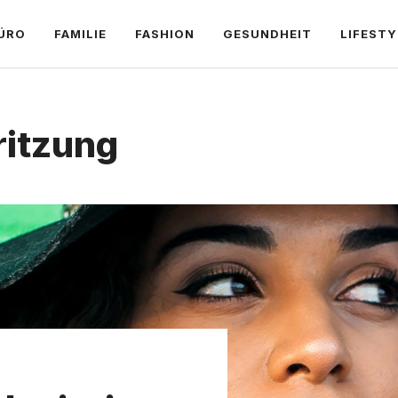
ÜRO
FAMILIE
FASHION
GESUNDHEIT
LIFESTY
ritzung