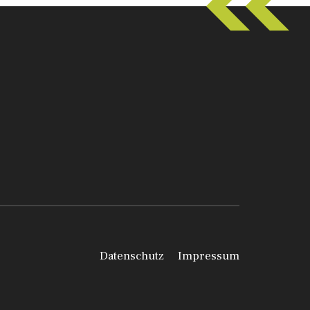
Datenschutz
Impressum