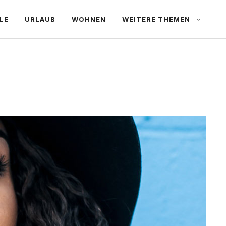
LE
URLAUB
WOHNEN
WEITERE THEMEN