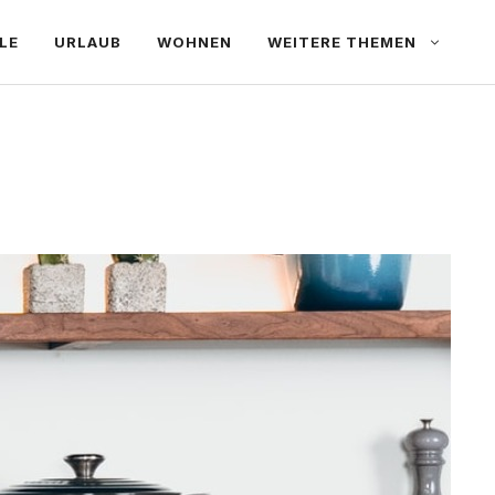
LE
URLAUB
WOHNEN
WEITERE THEMEN