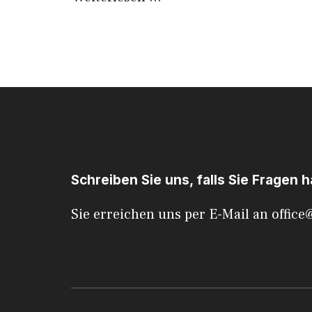
Schreiben Sie uns, falls Sie Fragen 
Sie erreichen uns per E-Mail an
office