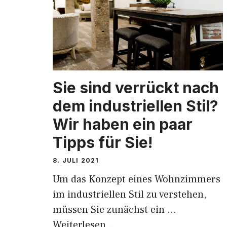
Sie sind verrückt nach
dem industriellen Stil?
Wir haben ein paar
Tipps für Sie!
8. JULI 2021
Um das Konzept eines Wohnzimmers
im industriellen Stil zu verstehen,
müssen Sie zunächst ein …
Weiterlesen …