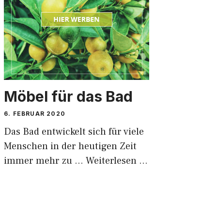
Möbel für das Bad
6. FEBRUAR 2020
Das Bad entwickelt sich für viele
Menschen in der heutigen Zeit
immer mehr zu …
Weiterlesen …