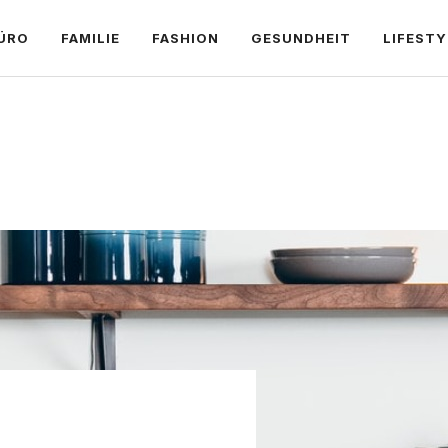
ÜRO
FAMILIE
FASHION
GESUNDHEIT
LIFESTY