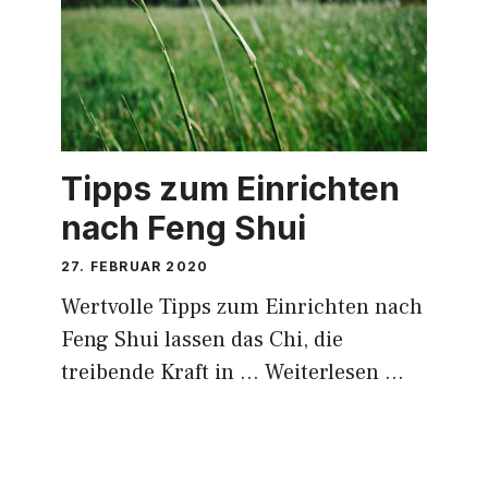
Tipps zum Einrichten
nach Feng Shui
27. FEBRUAR 2020
Wertvolle Tipps zum Einrichten nach
Feng Shui lassen das Chi, die
treibende Kraft in …
Weiterlesen …