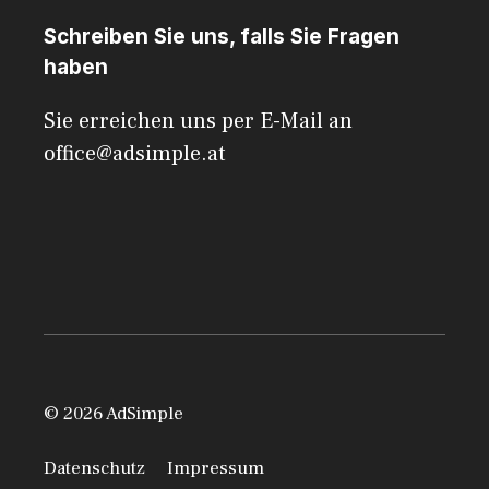
Schreiben Sie uns, falls Sie Fragen
haben
Sie erreichen uns per E-Mail an
office@adsimple.at
© 2026 AdSimple
Datenschutz
Impressum