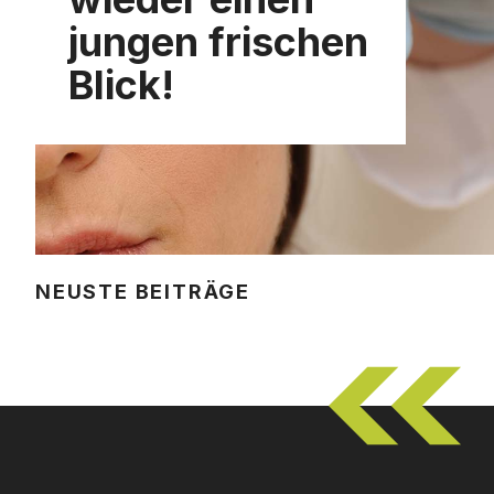
jungen frischen
Blick!
NEUSTE BEITRÄGE