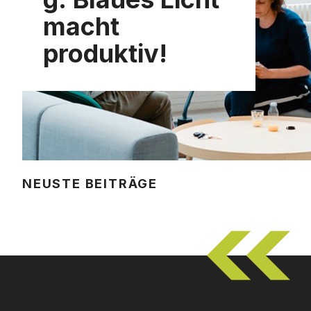
macht
produktiv!
NEUSTE BEITRÄGE