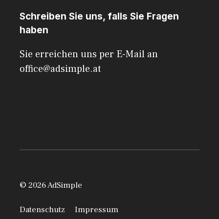
Schreiben Sie uns, falls Sie Fragen
haben
Sie erreichen uns per E-Mail an
office@adsimple.at
© 2026 AdSimple
Datenschutz
Impressum