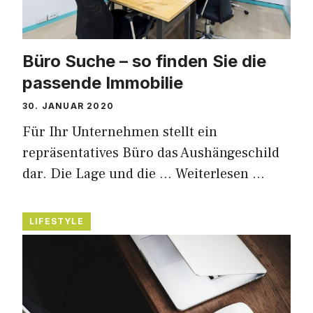
Büro Suche – so finden Sie die
passende Immobilie
30. JANUAR 2020
Für Ihr Unternehmen stellt ein
repräsentatives Büro das Aushängeschild
dar. Die Lage und die …
Weiterlesen …
LIFESTYLE