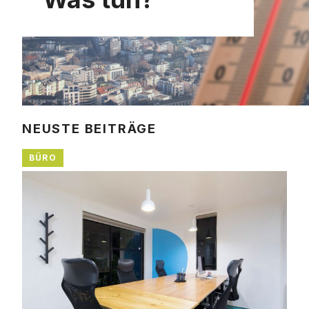
NEUSTE BEITRÄGE
BÜRO