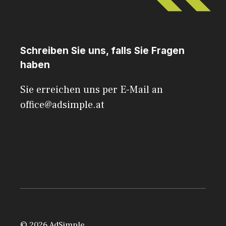
Schreiben Sie uns, falls Sie Fragen
haben
Sie erreichen uns per E-Mail an
office@adsimple.at
© 2026 AdSimple