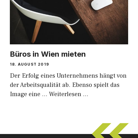
Büros in Wien mieten
18. AUGUST 2019
Der Erfolg eines Unternehmens hängt von
der Arbeitsqualität ab. Ebenso spielt das
Image eine …
Weiterlesen …