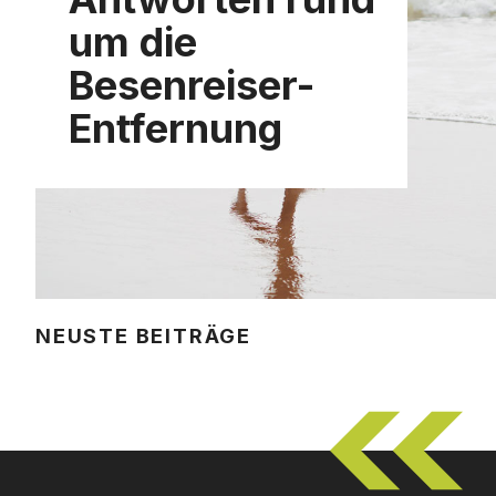
um die
Besenreiser-
Entfernung
NEUSTE BEITRÄGE