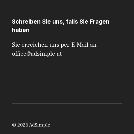
Schreiben Sie uns, falls Sie Fragen
haben
Sie erreichen uns per E-Mail an
office@adsimple.at
© 2026 AdSimple