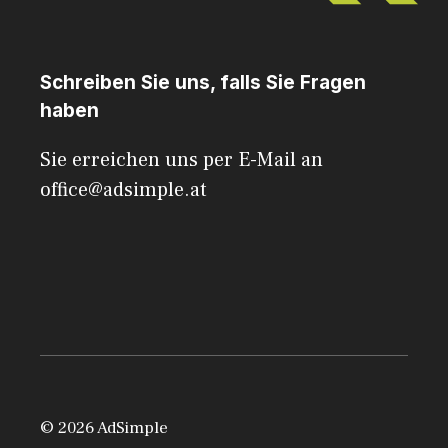
Schreiben Sie uns, falls Sie Fragen
haben
Sie erreichen uns per E-Mail an
office@adsimple.at
© 2026 AdSimple