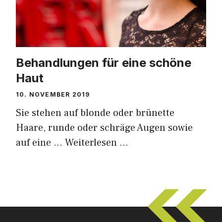
Behandlungen für eine schöne
Haut
10. NOVEMBER 2019
Sie stehen auf blonde oder brünette
Haare, runde oder schräge Augen sowie
auf eine …
Weiterlesen …