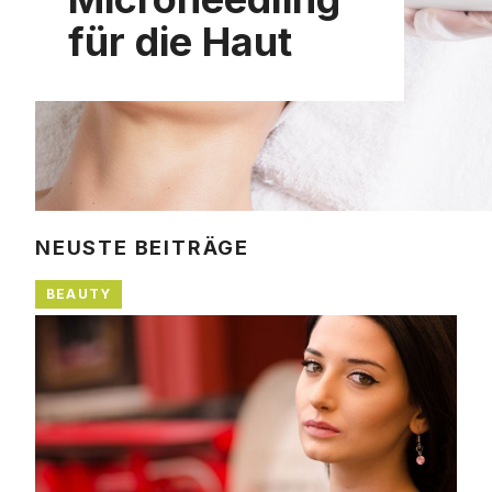
für die Haut
NEUSTE BEITRÄGE
BEAUTY