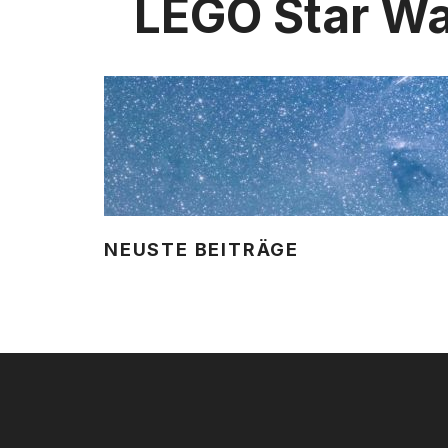
LEGO Star W
NEUSTE BEITRÄGE