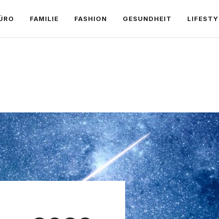
ÜRO
FAMILIE
FASHION
GESUNDHEIT
LIFESTY