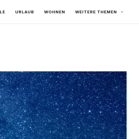
LE
URLAUB
WOHNEN
WEITERE THEMEN