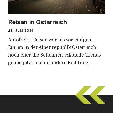
Reisen in Österreich
29. JULI 2019
Autofreies Reisen war bis vor einigen
Jahren in der Alpenrepublik Österreich
noch eher die Seltenheit. Aktuelle Trends
gehen jetzt in eine andere Richtung.