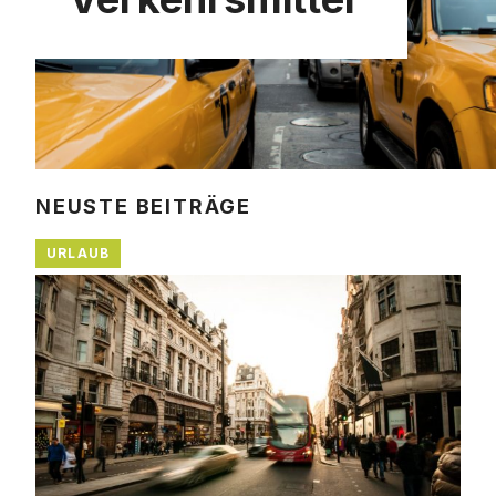
NEUSTE BEITRÄGE
URLAUB