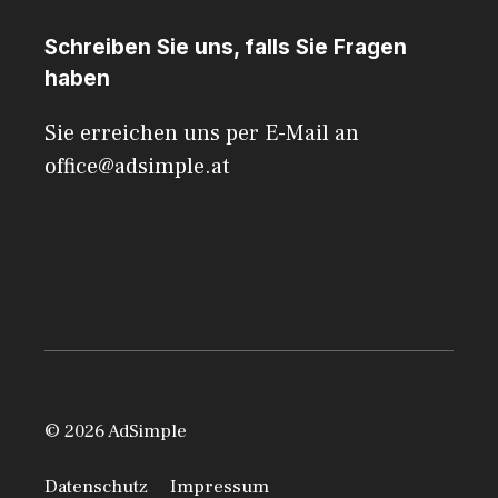
Schreiben Sie uns, falls Sie Fragen
haben
Sie erreichen uns per E-Mail an
office@adsimple.at
© 2026 AdSimple
Datenschutz
Impressum