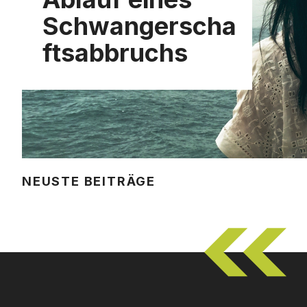
Schwangerscha
ftsabbruchs
NEUSTE BEITRÄGE