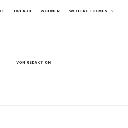
LE
URLAUB
WOHNEN
WEITERE THEMEN
VON REDAKTION