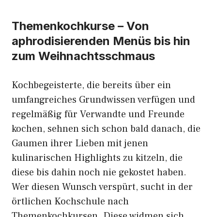
Themenkochkurse – Von
aphrodisierenden Menüs bis hin
zum Weihnachtsschmaus
Kochbegeisterte, die bereits über ein
umfangreiches Grundwissen verfügen und
regelmäßig für Verwandte und Freunde
kochen, sehnen sich schon bald danach, die
Gaumen ihrer Lieben mit jenen
kulinarischen Highlights zu kitzeln, die
diese bis dahin noch nie gekostet haben.
Wer diesen Wunsch verspürt, sucht in der
örtlichen Kochschule nach
Themenkochkursen. Diese widmen sich