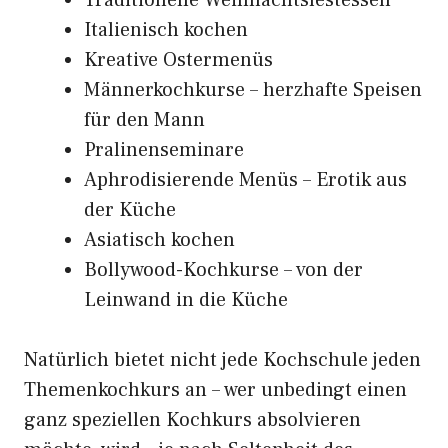
Traditionelle Weihnachtsfestessen
Italienisch kochen
Kreative Ostermenüs
Männerkochkurse – herzhafte Speisen
für den Mann
Pralinenseminare
Aphrodisierende Menüs – Erotik aus
der Küche
Asiatisch kochen
Bollywood-Kochkurse – von der
Leinwand in die Küche
Natürlich bietet nicht jede Kochschule jeden
Themenkochkurs an – wer unbedingt einen
ganz speziellen Kochkurs absolvieren