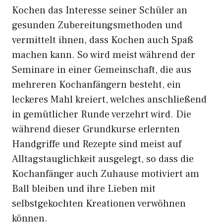
Kochen das Interesse seiner Schüler an
gesunden Zubereitungsmethoden und
vermittelt ihnen, dass Kochen auch Spaß
machen kann. So wird meist während der
Seminare in einer Gemeinschaft, die aus
mehreren Kochanfängern besteht, ein
leckeres Mahl kreiert, welches anschließend
in gemütlicher Runde verzehrt wird. Die
während dieser Grundkurse erlernten
Handgriffe und Rezepte sind meist auf
Alltagstauglichkeit ausgelegt, so dass die
Kochanfänger auch Zuhause motiviert am
Ball bleiben und ihre Lieben mit
selbstgekochten Kreationen verwöhnen
können.