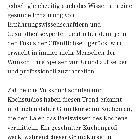
jedoch gleichzeitig auch das Wissen um eine
gesunde Ernährung von
Ernährungswissenschaftlern und
Gesundheitsexperten deutlicher denn je in
den Fokus der Öffentlichkeit gerückt wird,
erwacht in immer mehr Menschen der
Wunsch, ihre Speisen von Grund auf selber
und professionell zuzubereiten.
Zahlreiche Volkshochschulen und
Kochstudios haben diesen Trend erkannt
und bieten daher Grundkurse im Kochen an,
die den Laien das Basiswissen des Kochens
vermitteln. Ein geschulter Küchenprofi
weckt während dieser Grundkurse im