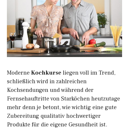
Moderne
Kochkurse
liegen voll im Trend,
schließlich wird in zahlreichen
Kochsendungen und während der
Fernsehauftritte von Starköchen heutzutage
mehr denn je betont, wie wichtig eine gute
Zubereitung qualitativ hochwertiger
Produkte für die eigene Gesundheit ist.