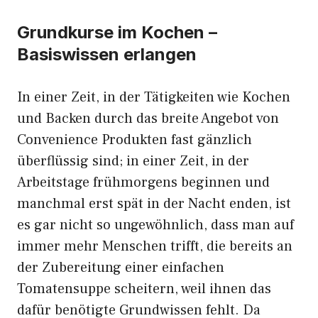
Grundkurse im Kochen –
Basiswissen erlangen
In einer Zeit, in der Tätigkeiten wie Kochen
und Backen durch das breite Angebot von
Convenience Produkten fast gänzlich
überflüssig sind; in einer Zeit, in der
Arbeitstage frühmorgens beginnen und
manchmal erst spät in der Nacht enden, ist
es gar nicht so ungewöhnlich, dass man auf
immer mehr Menschen trifft, die bereits an
der Zubereitung einer einfachen
Tomatensuppe scheitern, weil ihnen das
dafür benötigte Grundwissen fehlt. Da