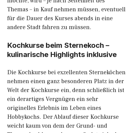
möchte, wird – je nach Seltenheit des
Themas – in Kauf nehmen müssen, eventuell
für die Dauer des Kurses abends in eine
andere Stadt fahren zu müssen.
Kochkurse beim Sternekoch –
kulinarische Highlights inklusive
Die Kochkurse bei exzellenten Sterneköchen
nehmen einen ganz besonderen Platz in der
Welt der Kochkurse ein, denn schließlich ist
ein derartiges Vergnügen ein sehr
originelles Erlebnis im Leben eines
Hobbykochs. Der Ablauf dieser Kochkurse
weicht kaum von dem der Grund- und