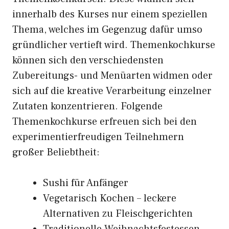
innerhalb des Kurses nur einem speziellen
Thema, welches im Gegenzug dafür umso
gründlicher vertieft wird. Themenkochkurse
können sich den verschiedensten
Zubereitungs- und Menüarten widmen oder
sich auf die kreative Verarbeitung einzelner
Zutaten konzentrieren. Folgende
Themenkochkurse erfreuen sich bei den
experimentierfreudigen Teilnehmern
großer Beliebtheit:
Sushi für Anfänger
Vegetarisch Kochen – leckere
Alternativen zu Fleischgerichten