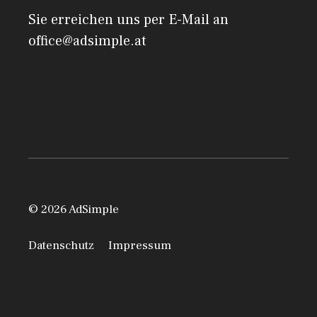
Sie erreichen uns per E-Mail an
office@adsimple.at
© 2026 AdSimple
Datenschutz
Impressum