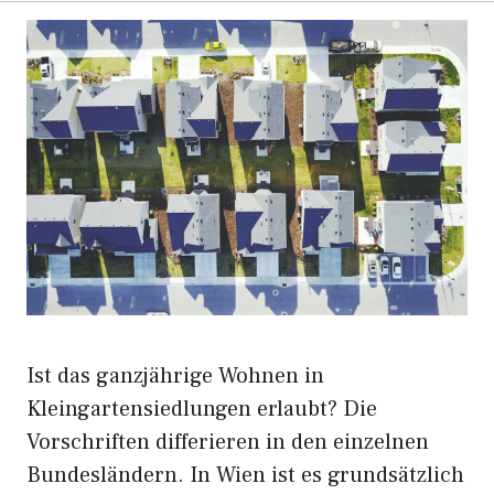
Ist das ganzjährige Wohnen in
Kleingartensiedlungen erlaubt? Die
Vorschriften differieren in den einzelnen
Bundesländern. In Wien ist es grundsätzlich