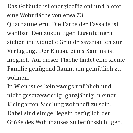
Das Gebäude ist energieeffizient und bietet
eine Wohnfläche von etwa 73
Quadratmetern. Die Farbe der Fassade ist
wählbar. Den zukünftigen Eigentümern
stehen individuelle Grundrissvarianten zur
Verfügung. Der Einbau eines Kamins ist
möglich. Auf dieser Fläche findet eine kleine
Familie genügend Raum, um gemütlich zu
wohnen.
In Wien ist es keineswegs unüblich und
nicht gesetzeswidrig, ganzjährig in einer
Kleingarten-Siedlung wohnhaft zu sein.
Dabei sind einige Regeln bezüglich der
Größe des Wohnhauses zu berücksichtigen.