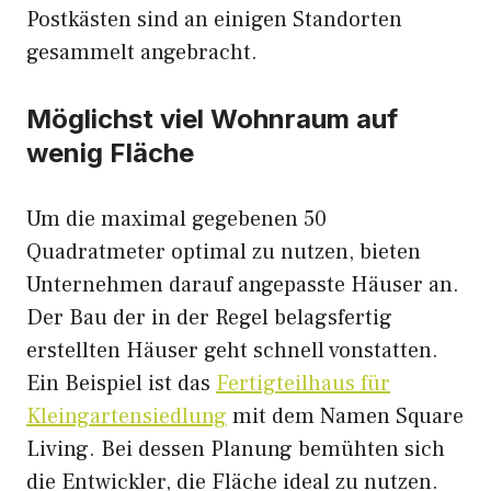
Postkästen sind an einigen Standorten
gesammelt angebracht.
Möglichst viel Wohnraum auf
wenig Fläche
Um die maximal gegebenen 50
Quadratmeter optimal zu nutzen, bieten
Unternehmen darauf angepasste Häuser an.
Der Bau der in der Regel belagsfertig
erstellten Häuser geht schnell vonstatten.
Ein Beispiel ist das
Fertigteilhaus für
Kleingartensiedlung
mit dem Namen Square
Living. Bei dessen Planung bemühten sich
die Entwickler, die Fläche ideal zu nutzen.