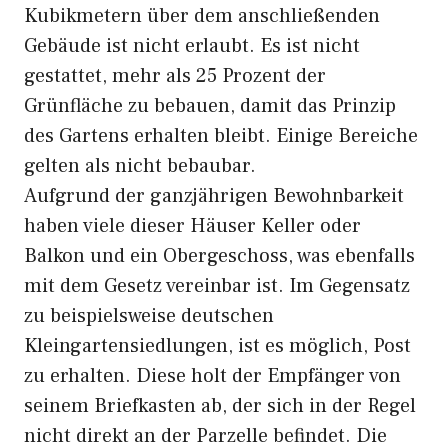
Kubikmetern über dem anschließenden
Gebäude ist nicht erlaubt. Es ist nicht
gestattet, mehr als 25 Prozent der
Grünfläche zu bebauen, damit das Prinzip
des Gartens erhalten bleibt. Einige Bereiche
gelten als nicht bebaubar.
Aufgrund der ganzjährigen Bewohnbarkeit
haben viele dieser Häuser Keller oder
Balkon und ein Obergeschoss, was ebenfalls
mit dem Gesetz vereinbar ist. Im Gegensatz
zu beispielsweise deutschen
Kleingartensiedlungen, ist es möglich, Post
zu erhalten. Diese holt der Empfänger von
seinem Briefkasten ab, der sich in der Regel
nicht direkt an der Parzelle befindet. Die