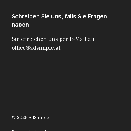
Schreiben Sie uns, falls Sie Fragen
haben
Sie erreichen uns per E-Mail an
office@adsimple.at
© 2026 AdSimple