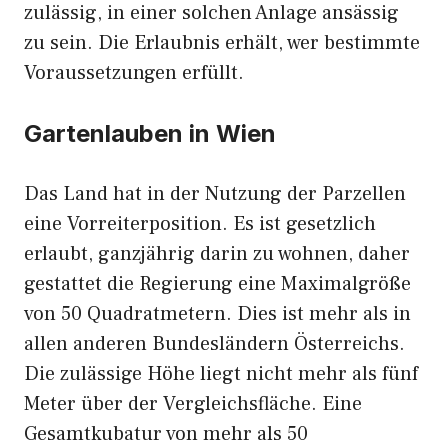
zulässig, in einer solchen Anlage ansässig
zu sein. Die Erlaubnis erhält, wer bestimmte
Voraussetzungen erfüllt.
Gartenlauben in Wien
Das Land hat in der Nutzung der Parzellen
eine Vorreiterposition. Es ist gesetzlich
erlaubt, ganzjährig darin zu wohnen, daher
gestattet die Regierung eine Maximalgröße
von 50 Quadratmetern. Dies ist mehr als in
allen anderen Bundesländern Österreichs.
Die zulässige Höhe liegt nicht mehr als fünf
Meter über der Vergleichsfläche. Eine
Gesamtkubatur von mehr als 50